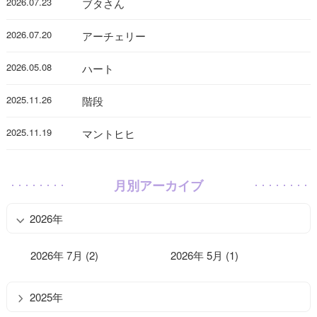
2026.07.23
ブタさん
2026.07.20
アーチェリー
2026.05.08
ハート
2025.11.26
階段
2025.11.19
マントヒヒ
月別アーカイブ
2026年
2026年 7月 (2)
2026年 5月 (1)
2025年