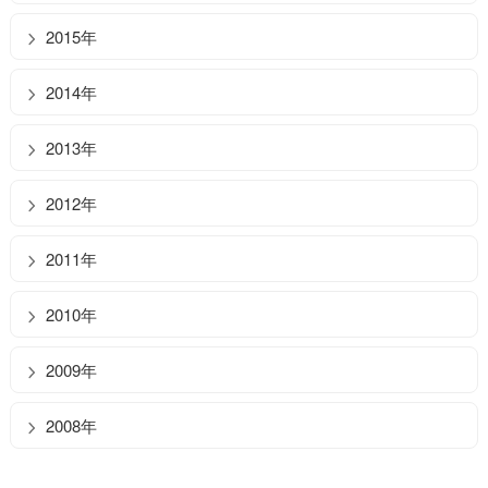
2015年
2014年
2013年
2012年
2011年
2010年
2009年
2008年