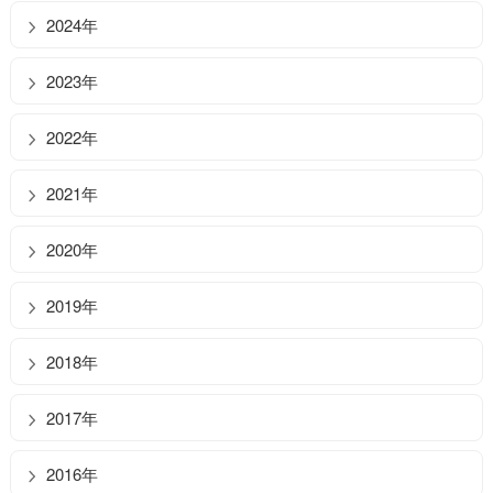
2024年
2023年
2022年
2021年
2020年
2019年
2018年
2017年
2016年