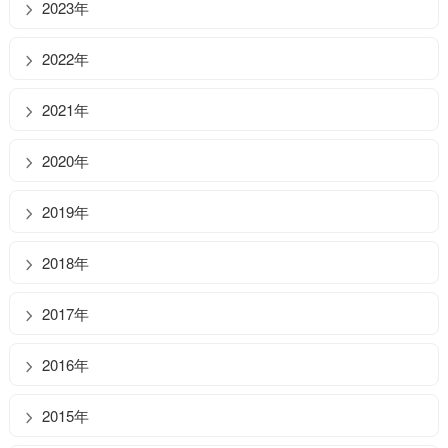
2023年
2022年
2021年
2020年
2019年
2018年
2017年
2016年
2015年