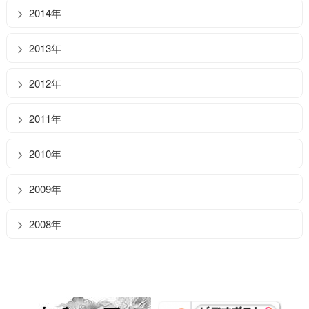
2014年
2013年
2012年
2011年
2010年
2009年
2008年