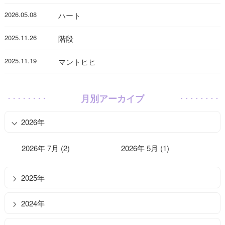
2026.05.08
ハート
2025.11.26
階段
2025.11.19
マントヒヒ
月別アーカイブ
2026年
2026年 7月 (2)
2026年 5月 (1)
2025年
2024年