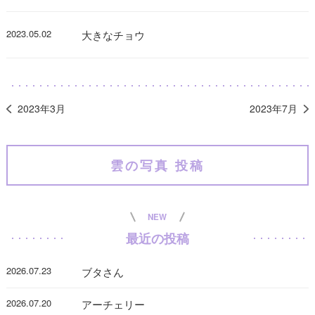
2023.05.02
大きなチョウ
2023年3月
2023年7月
雲の写真 投稿
NEW
最近の投稿
2026.07.23
ブタさん
2026.07.20
アーチェリー