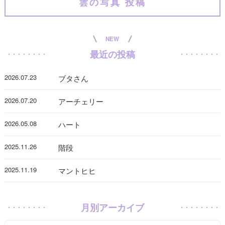
雲の写真 投稿
NEW
最近の投稿
2026.07.23
ブタさん
2026.07.20
アーチェリー
2026.05.08
ハート
2025.11.26
階段
2025.11.19
マントヒヒ
月別アーカイブ