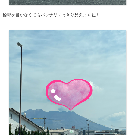
輪郭を書かなくてもバッチリくっきり見えますね！