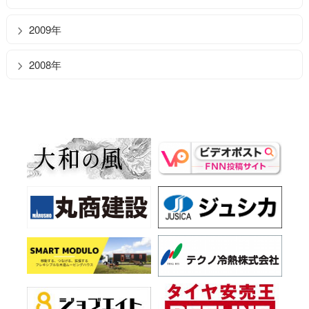
2009年
2008年