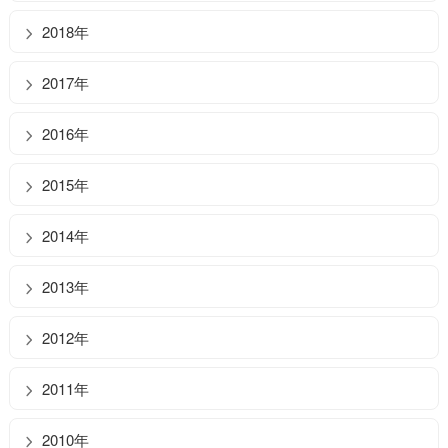
2018年
2017年
2016年
2015年
2014年
2013年
2012年
2011年
2010年