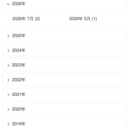
2026年
2026年 7月 (2)
2026年 5月 (1)
2025年
2024年
2023年
2022年
2021年
2020年
2019年