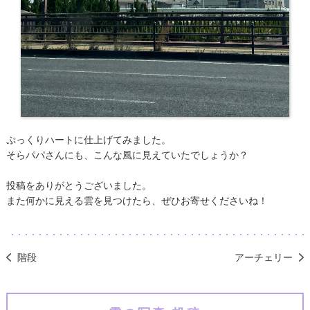
ぷっくりハートに仕上げてみました。
そらパパさんにも、こんな風に見えていたでしょうか？
投稿をありがとうございました。
また何かに見える雲を見つけたら、ぜひお寄せくださいね！
階段
アーチェリー