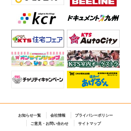
お知らせ一覧
会社情報
プライバシーポリシー
ご意見・お問い合わせ
サイトマップ