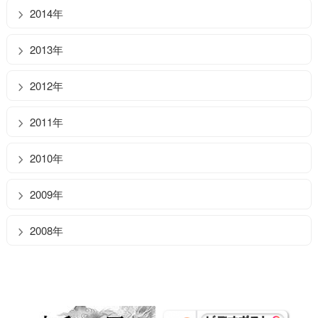
2014年
2013年
2012年
2011年
2010年
2009年
2008年