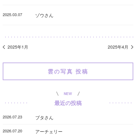
2025.03.07
ゾウさん
2025年1月
2025年4月
雲の写真 投稿
NEW
最近の投稿
2026.07.23
ブタさん
2026.07.20
アーチェリー