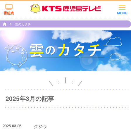
番組表
MENU
雲のカタチ
2025年3月の記事
2025.03.26
クジラ