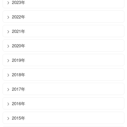
2023年
2022年
2021年
2020年
2019年
2018年
2017年
2016年
2015年