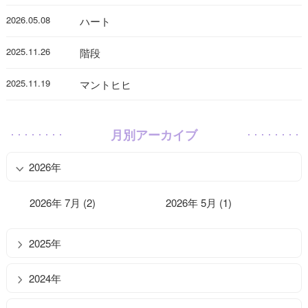
2026.05.08
ハート
2025.11.26
階段
2025.11.19
マントヒヒ
月別アーカイブ
2026年
2026年 7月 (2)
2026年 5月 (1)
2025年
2024年