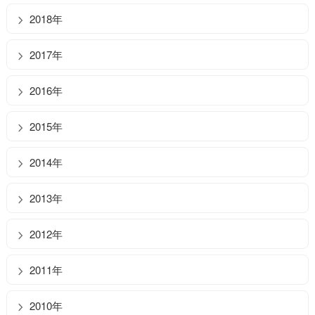
2018年
2017年
2016年
2015年
2014年
2013年
2012年
2011年
2010年