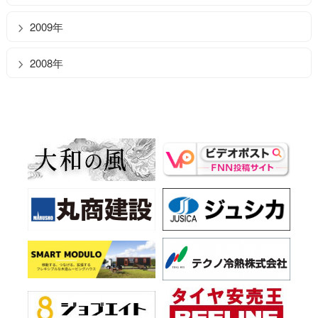
2009年
2008年