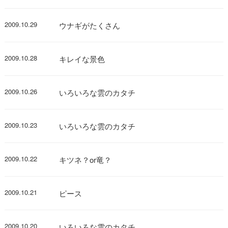
2009.10.29
ウナギがたくさん
2009.10.28
キレイな景色
2009.10.26
いろいろな雲のカタチ
2009.10.23
いろいろな雲のカタチ
2009.10.22
キツネ？or竜？
2009.10.21
ピース
2009.10.20
いろいろな雲のカタチ