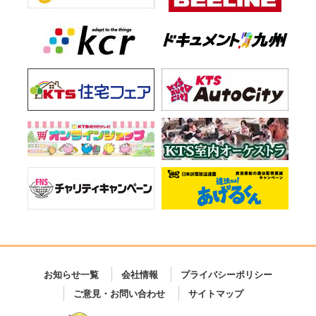
お知らせ一覧
会社情報
プライバシーポリシー
ご意見・お問い合わせ
サイトマップ