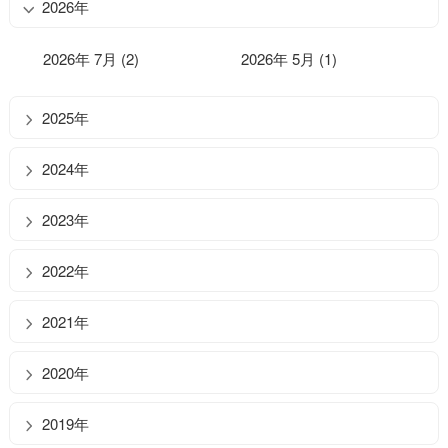
2026年
2026年 7月 (2)
2026年 5月 (1)
2025年
2024年
2023年
2022年
2021年
2020年
2019年