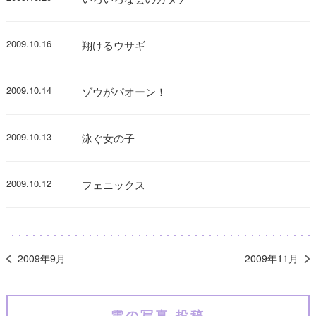
2009.10.16
翔けるウサギ
2009.10.14
ゾウがパオーン！
2009.10.13
泳ぐ女の子
2009.10.12
フェニックス
2009年9月
2009年11月
雲の写真 投稿