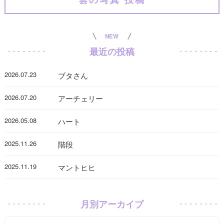
NEW
最近の投稿
2026.07.23
ブタさん
2026.07.20
アーチェリー
2026.05.08
ハート
2025.11.26
階段
2025.11.19
マントヒヒ
月別アーカイブ