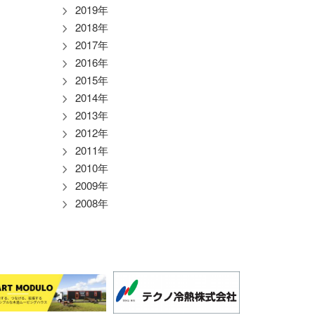
2019年
2018年
2017年
2016年
2015年
2014年
2013年
2012年
2011年
2010年
2009年
2008年