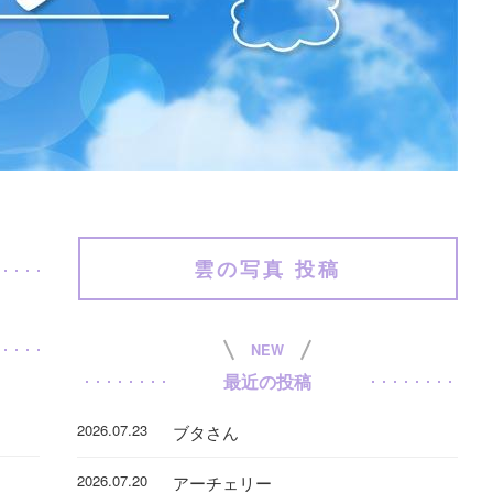
雲の写真 投稿
NEW
最近の投稿
2026.07.23
ブタさん
2026.07.20
アーチェリー