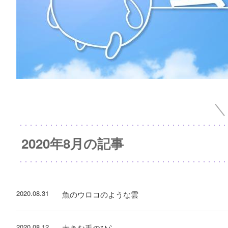
2020年8月の記事
2020.08.31
魚のウロコのような雲
2020.08.12
大きな手のひら