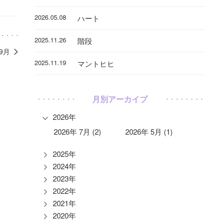
2026.05.08
ハート
2025.11.26
階段
年9月
2025.11.19
マントヒヒ
月別アーカイブ
2026年
2026年 7月 (2)
2026年 5月 (1)
2025年
2024年
2023年
2022年
2021年
2020年