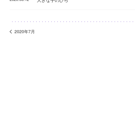
2020年7月