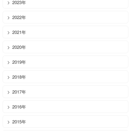
2023年
2022年
2021年
2020年
2019年
2018年
2017年
2016年
2015年