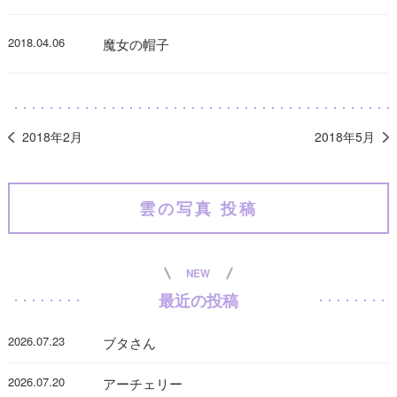
2018.04.06
魔女の帽子
2018年2月
2018年5月
雲の写真 投稿
NEW
最近の投稿
2026.07.23
ブタさん
2026.07.20
アーチェリー