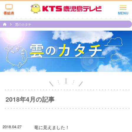
番組表
MENU
雲のカタチ
2018年4月の記事
2018.04.27
竜に見えました！