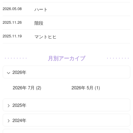
2026.05.08
ハート
2025.11.26
階段
2025.11.19
マントヒヒ
月別アーカイブ
2026年
2026年 7月 (2)
2026年 5月 (1)
2025年
2024年