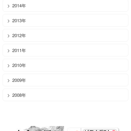
2014年
2013年
2012年
2011年
2010年
2009年
2008年