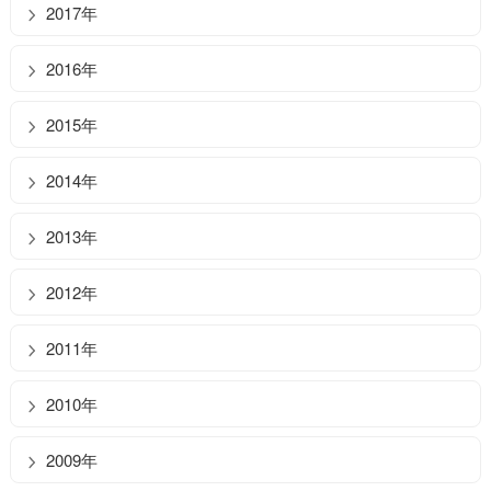
2017年
2016年
2015年
2014年
2013年
2012年
2011年
2010年
2009年