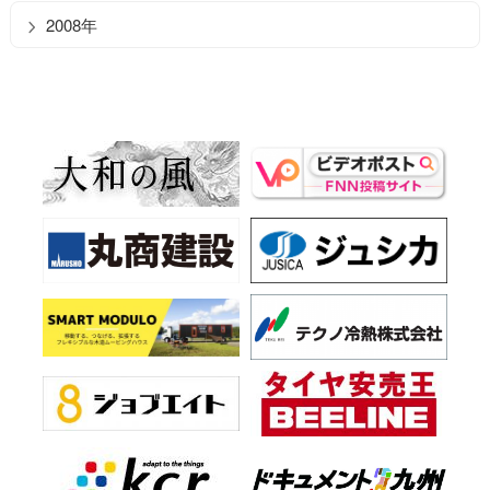
2008年