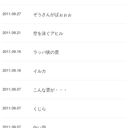
2011.09.27
ぞうさんがばぉぉぉ
2011.09.21
空を泳ぐアヒル
2011.09.16
ラッパ状の雲
2011.09.16
イルカ
2011.09.07
こんな雲が・・・
2011.09.07
くじら
2011.09.07
白い羽