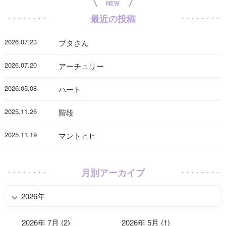
NEW
最近の投稿
2026.07.23
ブタさん
2026.07.20
アーチェリー
2026.05.08
ハート
2025.11.26
階段
2025.11.19
マントヒヒ
月別アーカイブ
2026年
2026年 7月 (2)
2026年 5月 (1)