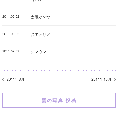
2011.09.02
太陽が２つ
2011.09.02
おすわり犬
2011.09.02
シマウマ
2011年8月
2011年10月
雲の写真 投稿