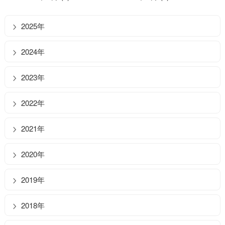
2025年
2024年
2023年
2022年
2021年
2020年
2019年
2018年