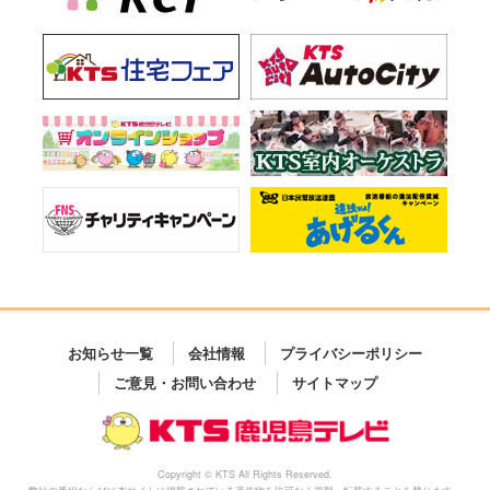
お知らせ一覧
会社情報
プライバシーポリシー
ご意見・お問い合わせ
サイトマップ
Copyright © KTS All Rights Reserved.