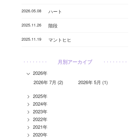
2026.05.08
ハート
2025.11.26
階段
2025.11.19
マントヒヒ
月別アーカイブ
2026年
2026年 7月 (2)
2026年 5月 (1)
2025年
2024年
2023年
2022年
2021年
2020年