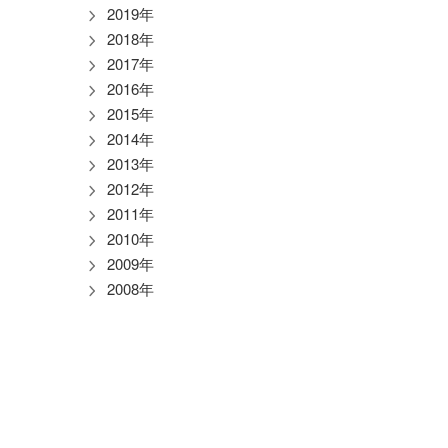
2019年
2018年
2017年
2016年
2015年
2014年
2013年
2012年
2011年
2010年
2009年
2008年