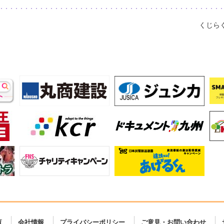
くじら
覧
会社情報
プライバシーポリシー
ご意見・お問い合わせ