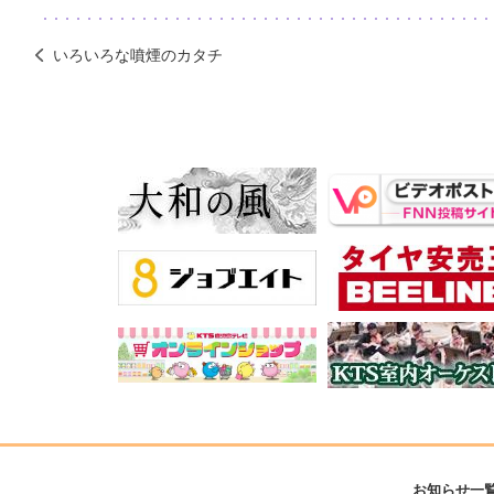
いろいろな噴煙のカタチ
お知らせ一