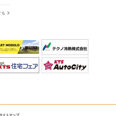
ぐも
サイトマップ