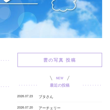
雲の写真 投稿
NEW
最近の投稿
2026.07.23
ブタさん
2026.07.20
アーチェリー