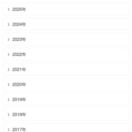
2025年
2024年
2023年
2022年
2021年
2020年
2019年
2018年
2017年