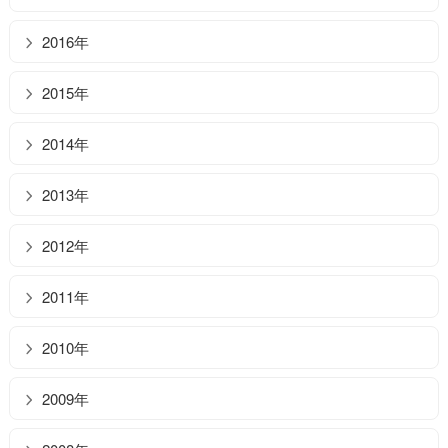
2016年
2015年
2014年
2013年
2012年
2011年
2010年
2009年