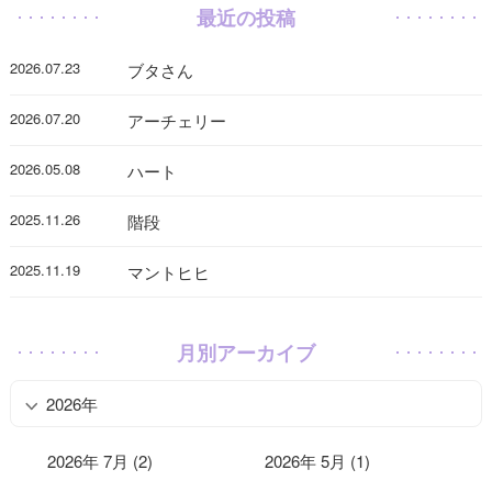
最近の投稿
2026.07.23
ブタさん
2026.07.20
アーチェリー
2026.05.08
ハート
2025.11.26
階段
2025.11.19
マントヒヒ
月別アーカイブ
2026年
2026年 7月 (2)
2026年 5月 (1)