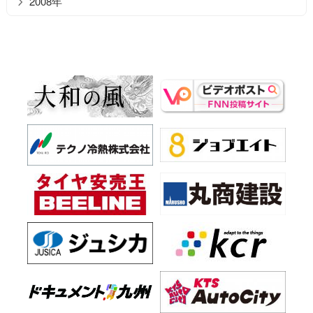
2008年