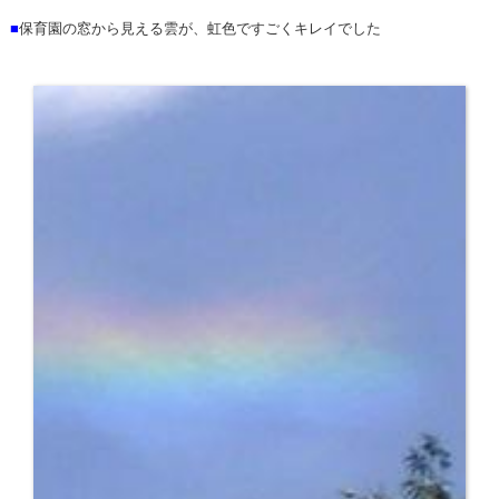
■
保育園の窓から見える雲が、虹色ですごくキレイでした