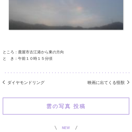
ところ：鹿屋市古江港から東の方向
と き：午前１０時１５分頃
ダイヤモンドリング
映画に出てくる怪獣
雲の写真 投稿
NEW