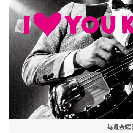
毎週金曜日 