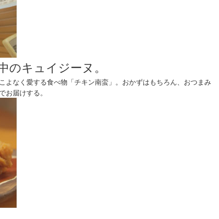
中のキュイジーヌ。
こよなく愛する食べ物「チキン南蛮」。おかずはもちろん、おつまみ
でお届けする。