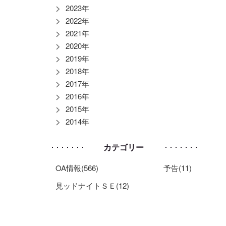
2023年
2022年
2021年
2020年
2019年
2018年
2017年
2016年
2015年
2014年
カテゴリー
OA情報(566)
予告(11)
見ッドナイトＳＥ(12)