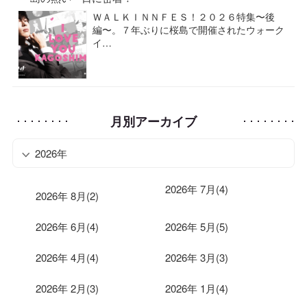
ＷＡＬＫＩＮＮＦＥＳ！２０２６特集〜後
編〜。７年ぶりに桜島で開催されたウォーク
イ…
月別アーカイブ
2026年
2026年 7月(4)
2026年 8月(2)
2026年 6月(4)
2026年 5月(5)
2026年 4月(4)
2026年 3月(3)
2026年 2月(3)
2026年 1月(4)