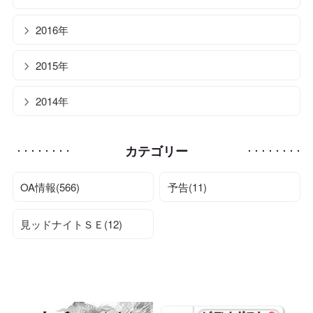
2016年
2015年
2014年
カテゴリー
OA情報(566)
予告(11)
見ッドナイトＳＥ(12)