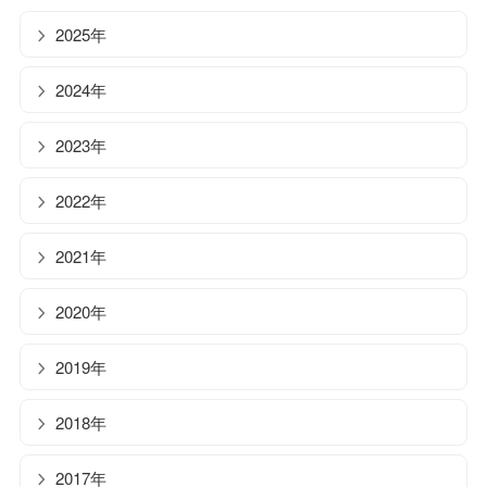
2025年
2024年
2023年
2022年
2021年
2020年
2019年
2018年
2017年