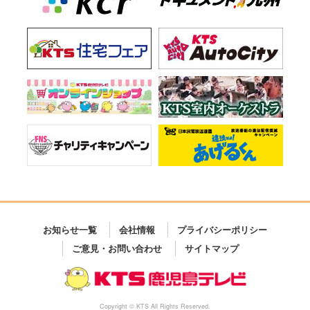
お知らせ一覧
会社情報
プライバシーポリシー
ご意見・お問い合わせ
サイトマップ
Copyright © KTS All Rights Reserved.