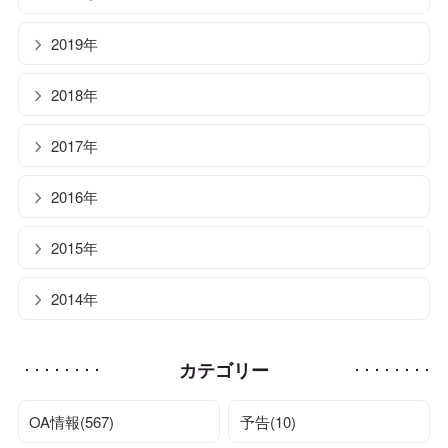
2019年
2018年
2017年
2016年
2015年
2014年
カテゴリー
OA情報(567)
予告(10)