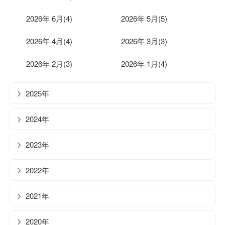
2026年 6月(4)
2026年 5月(5)
2026年 4月(4)
2026年 3月(3)
2026年 2月(3)
2026年 1月(4)
2025年
2024年
2023年
2022年
2021年
2020年