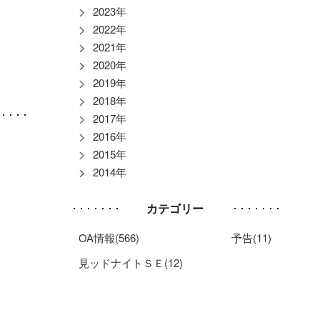
2023年
2022年
2021年
2020年
2019年
2018年
2017年
2016年
2015年
2014年
カテゴリー
OA情報(566)
予告(11)
見ッドナイトＳＥ(12)