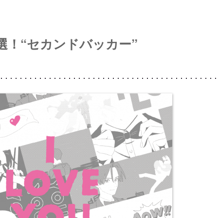
選！“セカンドバッカー”