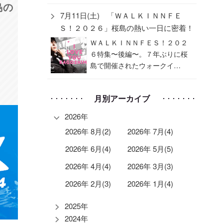
島の
7月11日(土) 「ＷＡＬＫＩＮＮＦＥ
Ｓ！２０２６」桜島の熱い一日に密着！
ＷＡＬＫＩＮＮＦＥＳ！２０２
６特集〜後編〜。７年ぶりに桜
島で開催されたウォークイ…
月別アーカイブ
2026年
2026年 8月(2)
2026年 7月(4)
2026年 6月(4)
2026年 5月(5)
2026年 4月(4)
2026年 3月(3)
2026年 2月(3)
2026年 1月(4)
2025年
2024年