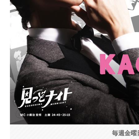
毎週金曜日 