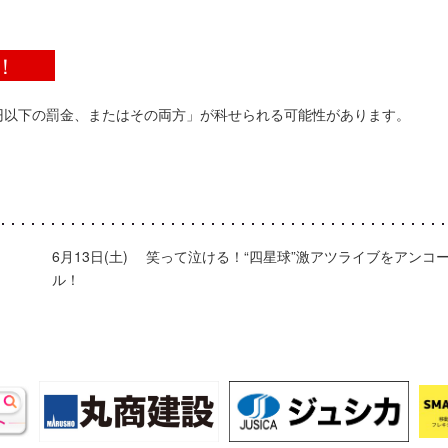
！
円以下の罰金、またはその両方」が科せられる可能性があります。
6月13日(土) 笑って泣ける！“四星球”激アツライブをアンコ
ル！