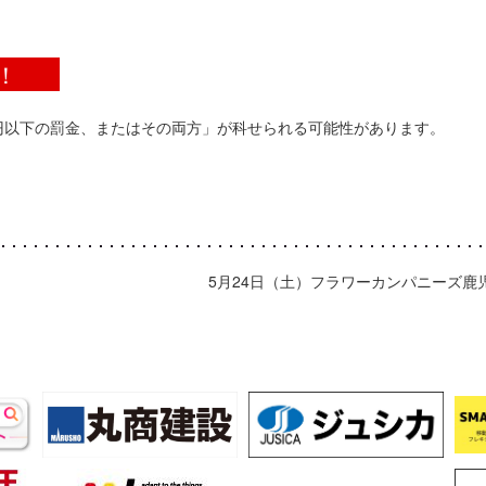
！
円以下の罰金、またはその両方」が科せられる可能性があります。
5月24日（土）フラワーカンパニーズ鹿