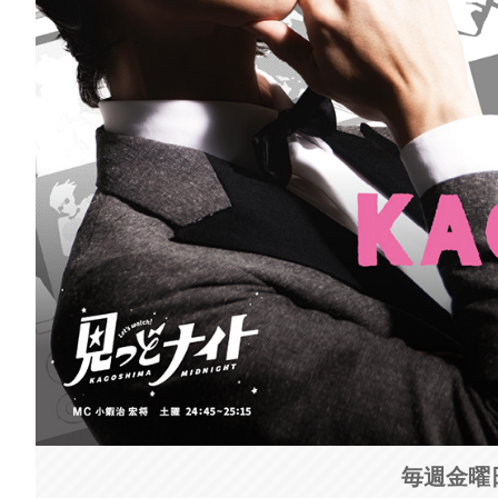
毎週金曜日 