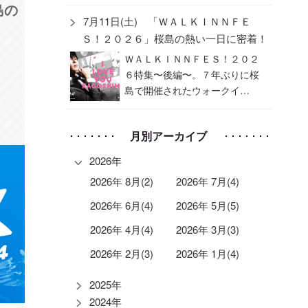
島の
7月11日(土) 「ＷＡＬＫＩＮＮＦＥ
Ｓ！２０２６」桜島の熱い一日に密着！
ＷＡＬＫＩＮＮＦＥＳ！２０２
６特集〜後編〜。７年ぶりに桜
島で開催されたウォークイ…
月別アーカイブ
2026年
2026年 8月(2)
2026年 7月(4)
2026年 6月(4)
2026年 5月(5)
2026年 4月(4)
2026年 3月(3)
2026年 2月(3)
2026年 1月(4)
2025年
2024年