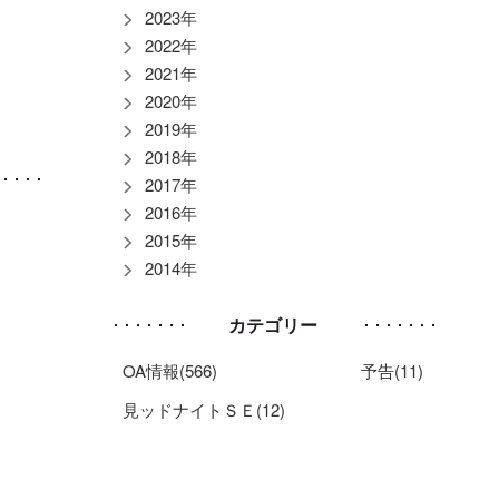
2023年
2022年
2021年
2020年
2019年
2018年
2017年
2016年
2015年
2014年
カテゴリー
OA情報(566)
予告(11)
見ッドナイトＳＥ(12)