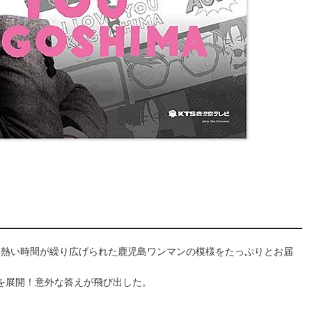
。熱い時間が繰り広げられた鹿児島ワンマンの模様をたっぷりとお届
クを展開！意外な答えが飛び出した。