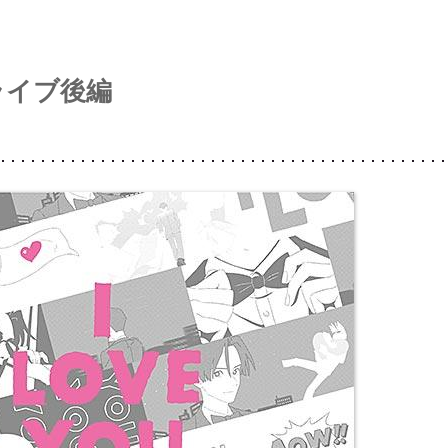
ライブ後編