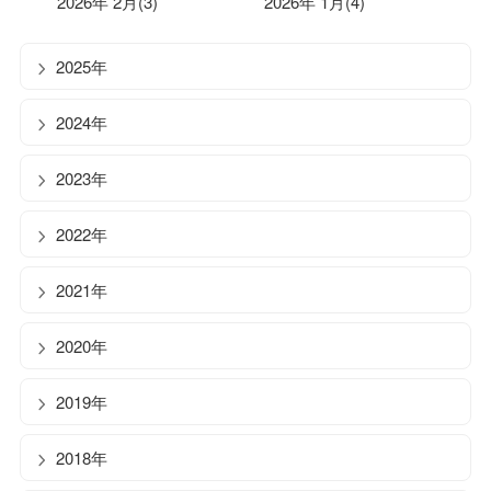
2026年 2月(3)
2026年 1月(4)
2025年
2024年
2023年
2022年
2021年
2020年
2019年
2018年