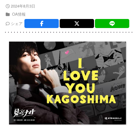
2024年8月3日
OA情報
シェア