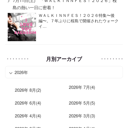
7月11日(土) 「ＷＡＬＫＩＮＮＦＥＳ！２０２６」桜
島の熱い一日に密着！
ＷＡＬＫＩＮＮＦＥＳ！２０２６特集〜後
編〜。７年ぶりに桜島で開催されたウォーク
イ…
月別アーカイブ
2026年
2026年 7月(4)
2026年 8月(2)
2026年 6月(4)
2026年 5月(5)
2026年 4月(4)
2026年 3月(3)