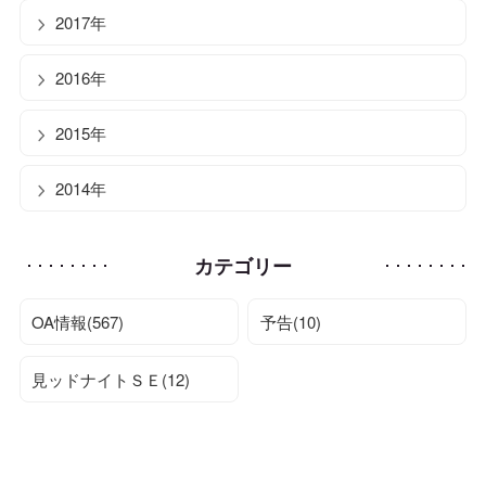
2017年
2016年
2015年
2014年
カテゴリー
OA情報(567)
予告(10)
見ッドナイトＳＥ(12)