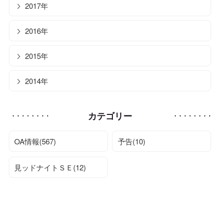
2017年
2016年
2015年
2014年
カテゴリー
OA情報(567)
予告(10)
見ッドナイトＳＥ(12)