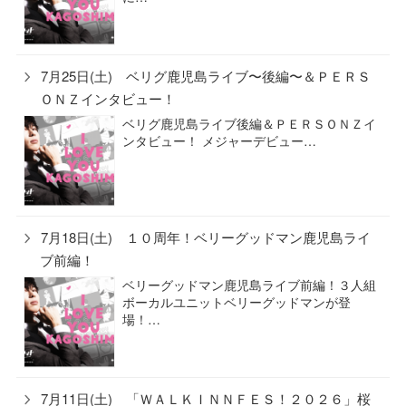
7月25日(土) ベリグ鹿児島ライブ〜後編〜＆ＰＥＲＳ
ＯＮＺインタビュー！
ベリグ鹿児島ライブ後編＆ＰＥＲＳＯＮＺイ
ンタビュー！ メジャーデビュー…
7月18日(土) １０周年！ベリーグッドマン鹿児島ライ
ブ前編！
ベリーグッドマン鹿児島ライブ前編！３人組
ボーカルユニットベリーグッドマンが登
場！…
7月11日(土) 「ＷＡＬＫＩＮＮＦＥＳ！２０２６」桜