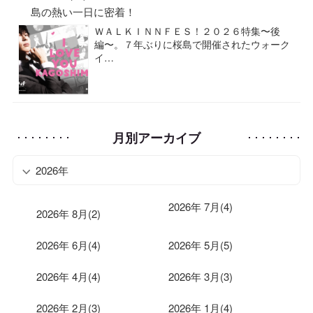
島の熱い一日に密着！
ＷＡＬＫＩＮＮＦＥＳ！２０２６特集〜後
編〜。７年ぶりに桜島で開催されたウォーク
イ…
月別アーカイブ
2026年
2026年 7月(4)
2026年 8月(2)
2026年 6月(4)
2026年 5月(5)
2026年 4月(4)
2026年 3月(3)
2026年 2月(3)
2026年 1月(4)