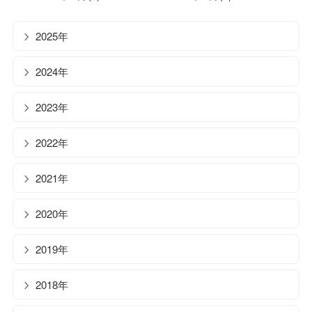
2025年
2024年
2023年
2022年
2021年
2020年
2019年
2018年