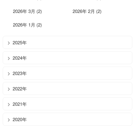
2026年 3月 (2)
2026年 2月 (2)
2026年 1月 (2)
2025年
2024年
2023年
2022年
2021年
2020年