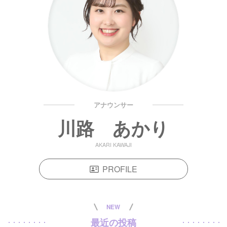
アナウンサー
川路 あかり
AKARI KAWAJI
PROFILE
NEW
最近の投稿