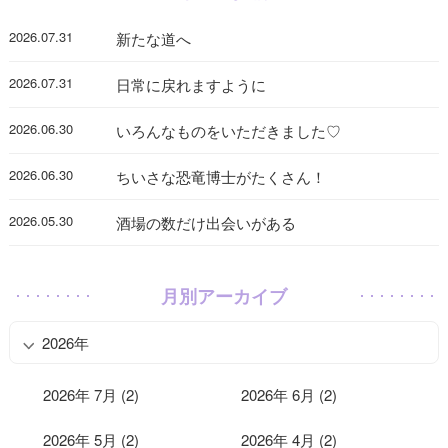
2026.07.31
新たな道へ
2026.07.31
日常に戻れますように
2026.06.30
いろんなものをいただきました♡
2026.06.30
ちいさな恐竜博士がたくさん！
2026.05.30
酒場の数だけ出会いがある
月別アーカイブ
2026年
2026年 7月 (2)
2026年 6月 (2)
2026年 5月 (2)
2026年 4月 (2)