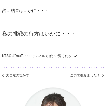
占い結果はいかに・・・
私の挑戦の行方はいかに・・・
KTS公式YouTubeチャンネルでぜひご覧ください♪
大自然のなかで
全力で挑みました！