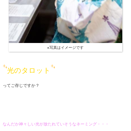
※写真はイメージです
光のタロット
ってご存じですか？
なんだか神々しい光が放たれていそうなネーミング・・・