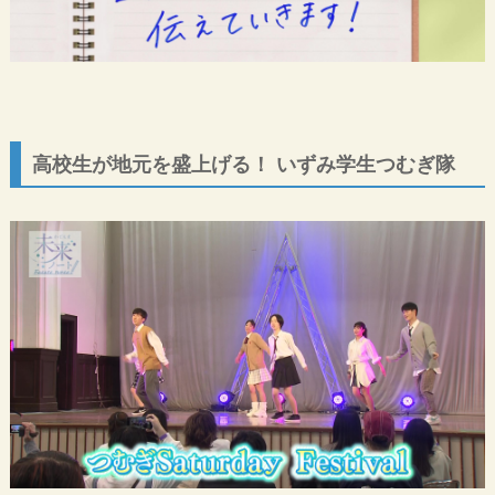
高校生が地元を盛上げる！ いずみ学生つむぎ隊