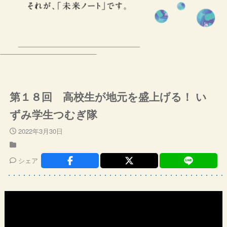
第１８回 高校生が地元を盛上げる！ い
ずみ学生つむぎ隊
2022年3月30日
シェア