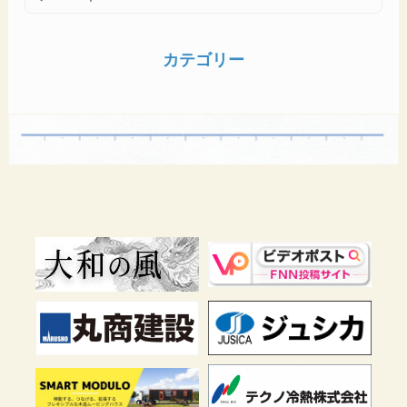
カテゴリー