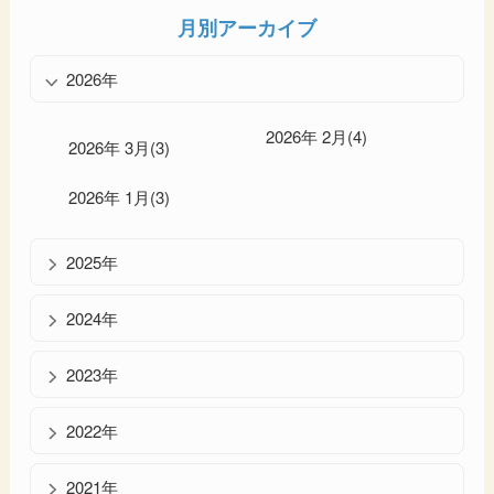
月別アーカイブ
2026年
2026年 2月(4)
2026年 3月(3)
2026年 1月(3)
2025年
2024年
2023年
2022年
2021年