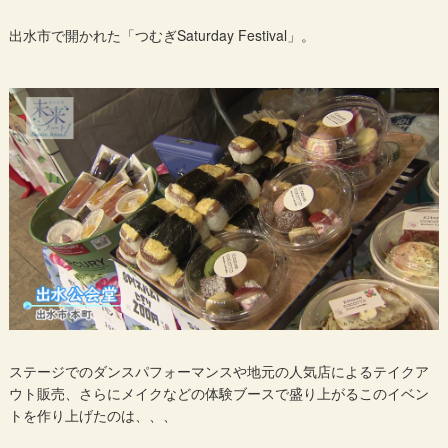
出水市で開かれた「つむぎSaturday Festival」。
ステージでのダンスパフォーマンスや地元の人気店によるテイクア
ウト販売、さらにメイクなどの体験ブースで盛り上がるこのイベン
トを作り上げたのは、、、