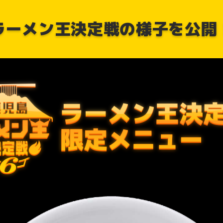
ラーメン王決定戦の様子を公開