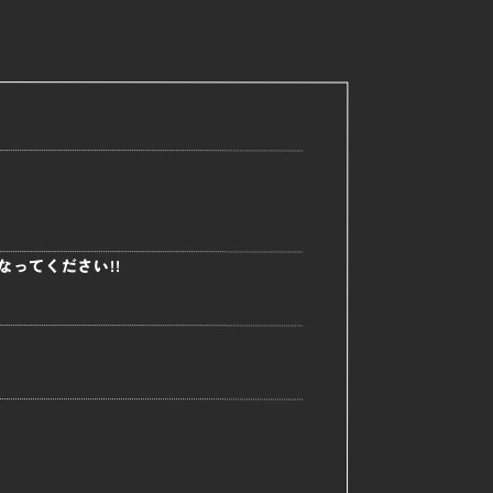
ってください!!