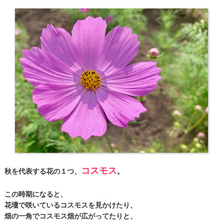
コスモス
秋を代表する花の１つ、
。
この時期になると、
花壇で咲いているコスモスを見かけたり、
畑の一角でコスモス畑が広がってたりと、