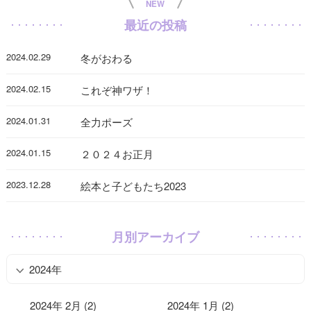
NEW
最近の投稿
2024.02.29
冬がおわる
2024.02.15
これぞ神ワザ！
2024.01.31
全力ポーズ
2024.01.15
２０２４お正月
2023.12.28
絵本と子どもたち2023
月別アーカイブ
2024年
2024年 2月 (2)
2024年 1月 (2)