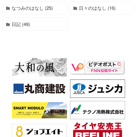
なつみのはなし (25)
日々のはなし (16)
日記 (49)