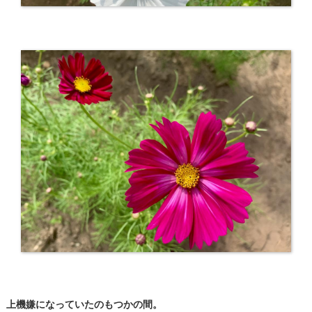
​上機嫌になっていたのもつかの間。