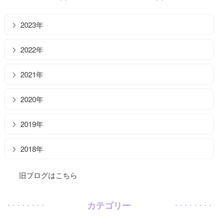
2023年
2022年
2021年
2020年
2019年
2018年
旧ブログはこちら
カテゴリー