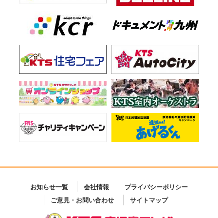
お知らせ一覧
会社情報
プライバシーポリシー
ご意見・お問い合わせ
サイトマップ