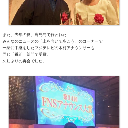
また、去年の夏、鹿児島で行われた
みんなのニュースの「上を向いて歩こう」のコーナーで
一緒に中継をしたフジテレビの木村アナウンサーも
同じ「番組」部門で受賞。
久しぶりの再会でした。