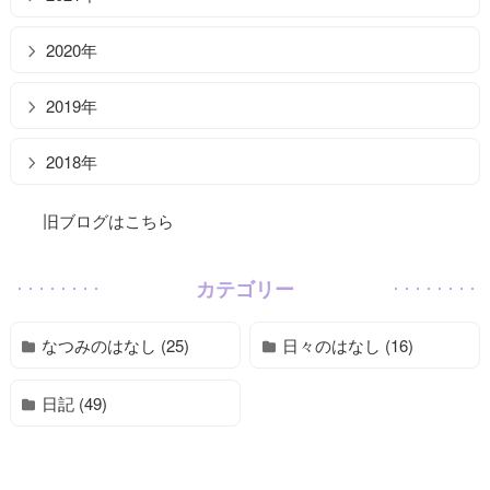
2020年
2019年
2018年
旧ブログはこちら
カテゴリー
なつみのはなし (25)
日々のはなし (16)
日記 (49)