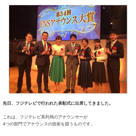
先日、フジテレビで行われた表彰式に出席してきました。
これは、フジテレビ系列局のアナウンサーが
4つの部門でアナウンスの技術を競うものです。