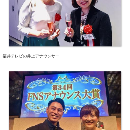
福井テレビの井上アナウンサー