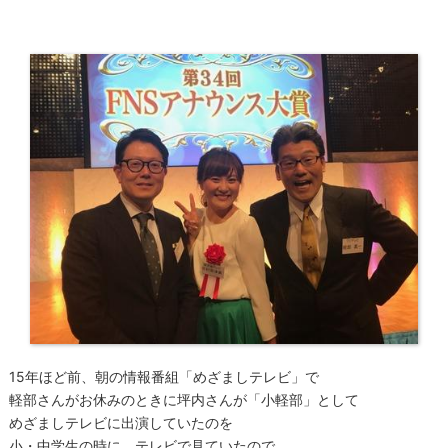
15年ほど前、朝の情報番組「めざましテレビ」で
軽部さんがお休みのときに坪内さんが「小軽部」として
めざましテレビに出演していたのを
小・中学生の時に、テレビで見ていたので、