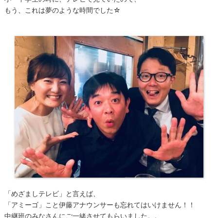
もう、これは夢のような時間でした☆
「めざましテレビ」と言えば、
「アミーゴ」こと伊藤アナウンサーも忘れてはいけません！！
中継班のみなさんにご一緒させてもらいました。。