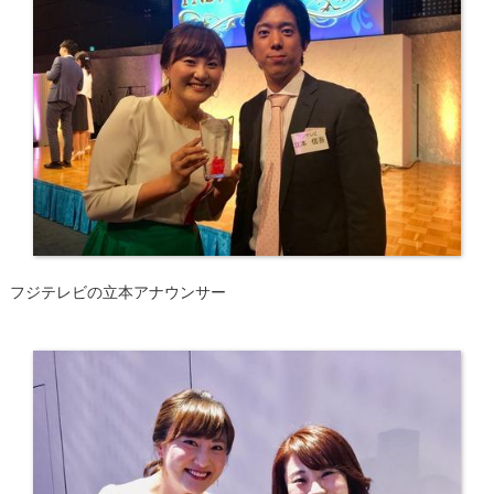
フジテレビの立本アナウンサー