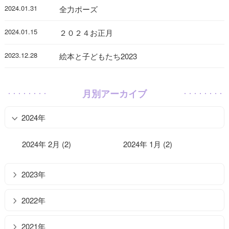
2024.01.31
全力ポーズ
2024.01.15
２０２４お正月
2023.12.28
絵本と子どもたち2023
月別アーカイブ
2024年
2024年 2月 (2)
2024年 1月 (2)
2023年
2022年
2021年