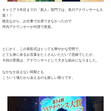
キャリア３年目までの「新人」部門では、美川アナウンサーも入
賞！！
残念ながら、お仕事で出席できなかったので
坪内アナウンサーが代理で受賞。
とにかく、この表彰式はとっても華やかな空間で、
とても身に余るお言葉をたくさんいただいて恐縮でしたが、
今回の受賞は、アナウンサーとして大きな励みになりました。
なかなか会えない同期とも
こういう場だから会えるのも嬉しい限りです。