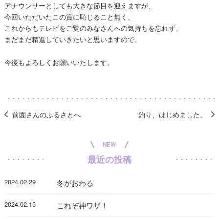
アナウンサーとしても大きな節目を迎えますが、
今回いただいたこの賞に恥じること無く、
これからもテレビをご覧のみなさんへの気持ちを忘れず、
まだまだ精進していきたいと思いますので、
今後もよろしくお願いいたします。
前園さんのふるさとへ
釣り、はじめました。
NEW
最近の投稿
2024.02.29
冬がおわる
2024.02.15
これぞ神ワザ！