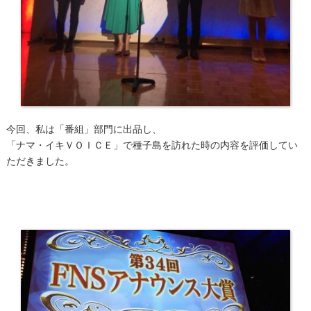
今回、私は「番組」部門に出品し、
「ナマ・イキＶＯＩＣＥ」で種子島を訪れた時の内容を評価してい
ただきました。