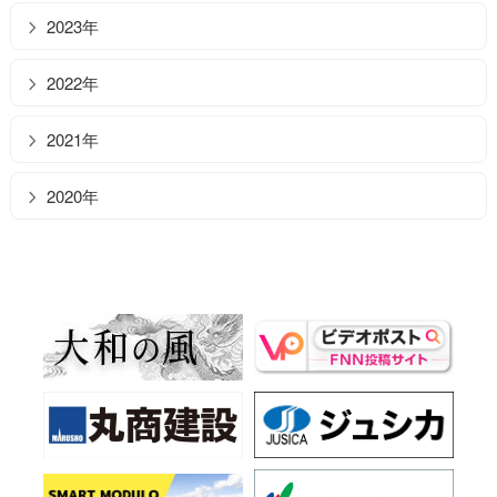
2023年
2022年
2021年
2020年