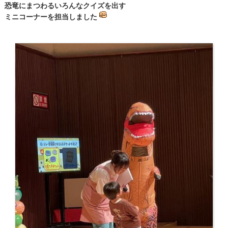
恐竜にまつわるいろんなクイズを出す
ミニコーナーを担当しました