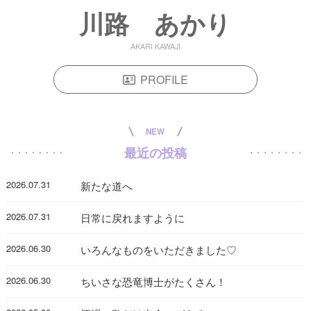
川路 あかり
AKARI KAWAJI
PROFILE
NEW
最近の投稿
2026.07.31
新たな道へ
2026.07.31
日常に戻れますように
2026.06.30
いろんなものをいただきました♡
2026.06.30
ちいさな恐竜博士がたくさん！