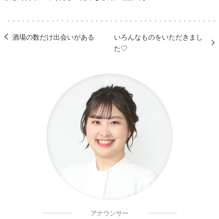
酒場の数だけ出会いがある
いろんなものをいただきまし
た♡
アナウンサー