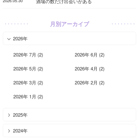
2026.05.30
酒場の数だけ出会いがある
月別アーカイブ
2026年
2026年 7月 (2)
2026年 6月 (2)
2026年 5月 (2)
2026年 4月 (2)
2026年 3月 (2)
2026年 2月 (2)
2026年 1月 (2)
2025年
2024年