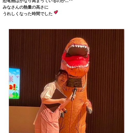
恐竜熱はかなり高まっているのか...
みなさんの熱量の高さに
うれしくなった時間でした