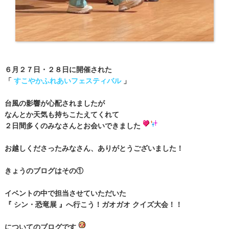
６月２７日・２８日に開催された
「
すこやかふれあいフェスティバル
」
台風の影響が心配されましたが
なんとか天気も持ちこたえてくれて
２日間多くのみなさんとお会いできました
お越しくださったみなさん、ありがとうございました！
きょうのブログはその①
イベントの中で担当させていただいた
『 シン・恐竜展 』へ行こう！ガオガオ クイズ大会！！
についてのブログです