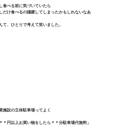
し食べる前に気づいていたら
しだけ食べるの躊躇してしまったかもしれないなあ
んて、ひとりで考えて笑いました。
業施設の立体駐車場ってよく
＊＊円以上お買い物をしたら＊＊分駐車場代無料」