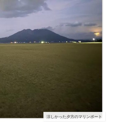
涼しかった夕方のマリンポート