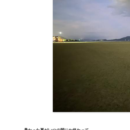
暑かった夏がいつの間にか終わって