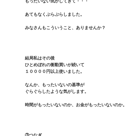
もったいない気がしてきて・・・
あてもなくぶらぶらしました。
みなさんもこういうこと、ありませんか？
結局私はその後
ひとめぼれの衝動買いが続いて
１００００円以上使いました。
なんか、もったいないの基準が
ぐらぐらしたような気がします。
時間がもったいないのか、お金がもったいないのか。
③つなぎ