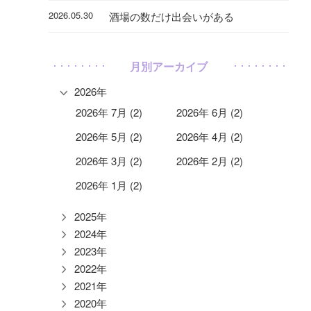
2026.05.30
酒場の数だけ出会いがある
月別アーカイブ
2026年
2026年 7月 (2)
2026年 6月 (2)
2026年 5月 (2)
2026年 4月 (2)
2026年 3月 (2)
2026年 2月 (2)
2026年 1月 (2)
2025年
2024年
2023年
2022年
2021年
2020年