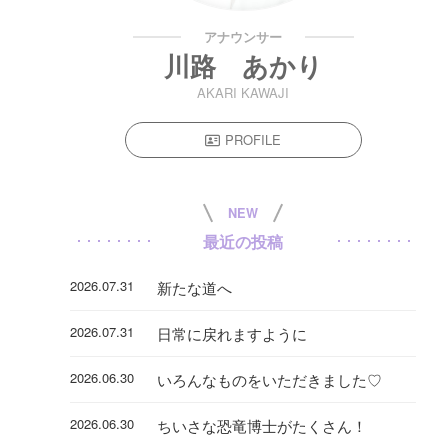
アナウンサー
川路 あかり
AKARI KAWAJI
PROFILE
NEW
最近の投稿
2026.07.31
新たな道へ
2026.07.31
日常に戻れますように
2026.06.30
いろんなものをいただきました♡
2026.06.30
ちいさな恐竜博士がたくさん！