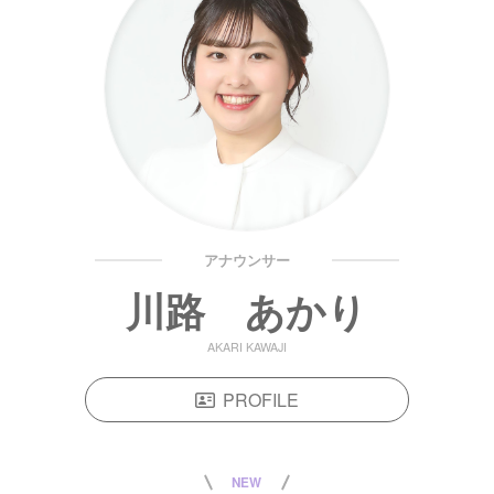
アナウンサー
川路 あかり
AKARI KAWAJI
PROFILE
NEW