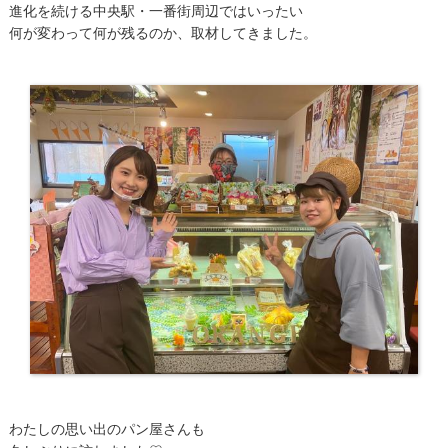
進化を続ける中央駅・一番街周辺ではいったい
何が変わって何が残るのか、取材してきました。
わたしの思い出のパン屋さんも