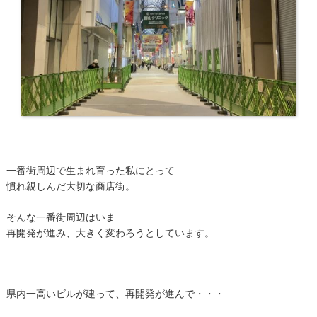
一番街周辺で生まれ育った私にとって
慣れ親しんだ大切な商店街。
そんな一番街周辺はいま
再開発が進み、大きく変わろうとしています。
県内一高いビルが建って、再開発が進んで・・・