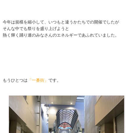
今年は規模を縮小して、いつもと違うかたちでの開催でしたが
そんな中でも祭りを盛り上げようと
熱く輝く踊り連のみなさんのエネルギーであふれていました。
もうひとつは
「一番街」
です。