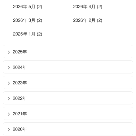
2026年 5月 (2)
2026年 4月 (2)
2026年 3月 (2)
2026年 2月 (2)
2026年 1月 (2)
2025年
2024年
2023年
2022年
2021年
2020年