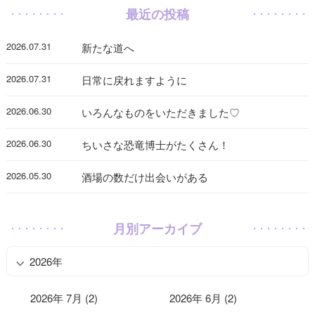
最近の投稿
2026.07.31
新たな道へ
2026.07.31
日常に戻れますように
2026.06.30
いろんなものをいただきました♡
2026.06.30
ちいさな恐竜博士がたくさん！
2026.05.30
酒場の数だけ出会いがある
月別アーカイブ
2026年
2026年 7月 (2)
2026年 6月 (2)