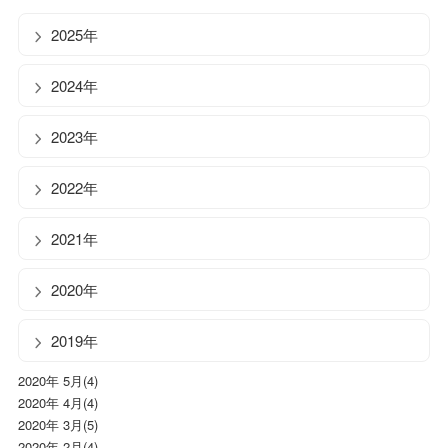
2025年
2024年
2023年
2022年
2021年
2020年
2019年
2020年 5月(4)
2020年 4月(4)
2020年 3月(5)
2020年 2月(4)