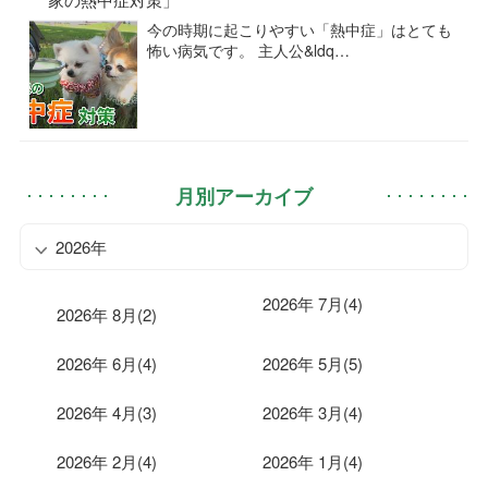
今の時期に起こりやすい「熱中症」はとても
怖い病気です。 主人公&ldq…
月別アーカイブ
2026年
2026年 7月(4)
2026年 8月(2)
2026年 6月(4)
2026年 5月(5)
2026年 4月(3)
2026年 3月(4)
2026年 2月(4)
2026年 1月(4)