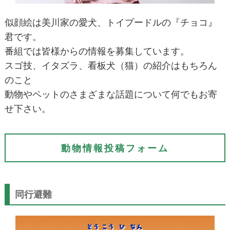
似顔絵は美川家の愛犬、トイプードルの『チョコ』
君です。
番組では皆様からの情報を募集しています。
スゴ技、イタズラ、看板犬（猫）の紹介はもちろん
のこと
動物やペットのさまざまな話題について何でもお寄
せ下さい。
動物情報投稿フォーム
同行避難