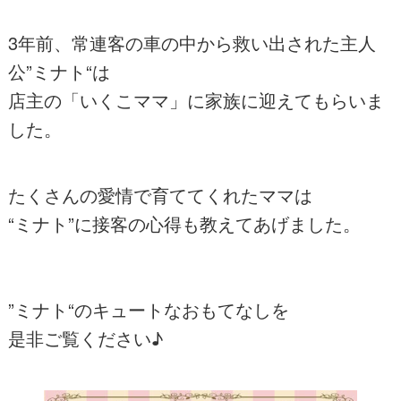
3年前、常連客の車の中から救い出された主人
公”ミナト“は
店主の「いくこママ」に家族に迎えてもらいま
した。
たくさんの愛情で育ててくれたママは
“ミナト”に接客の心得も教えてあげました。
”ミナト“のキュートなおもてなしを
是非ご覧ください♪