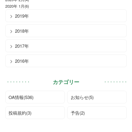
2020年 1月(6)
2019年
2018年
2017年
2016年
カテゴリー
OA情報(536)
お知らせ(5)
投稿規約(3)
予告(2)