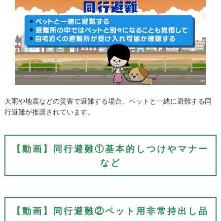
大雨や地震などの災害で避難する場合、ペットと一緒に避難する同
行避難が推奨されています。
【動画】同行避難①基本的しつけやマナー
など
【動画】同行避難②ペット用非常持出し品