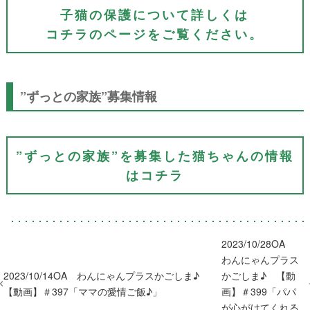
子猫の保護について詳しくは
コチラのページをご覧ください。
”ずっとの家族”募集情報
​”ずっとの家族”を募集した猫ちゃんの情報
はコチラ
2023/10/28OA
わんにゃんプラス
2023/10/14OA わんにゃんプラスかごしま♪
かごしま♪ 【動
【動画】＃397「ママの愛情ご飯♪」
画】＃399「パパ
が心がけてくれる