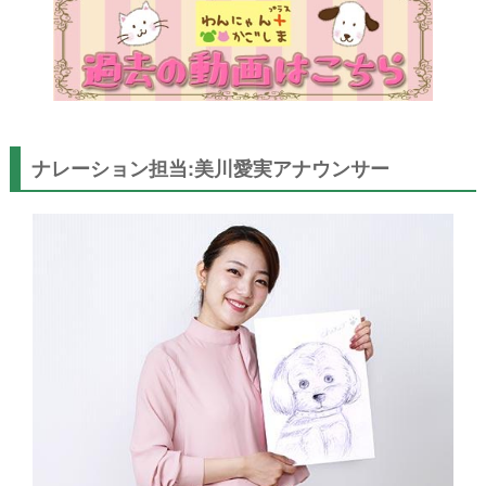
ナレーション担当:美川愛実アナウンサー