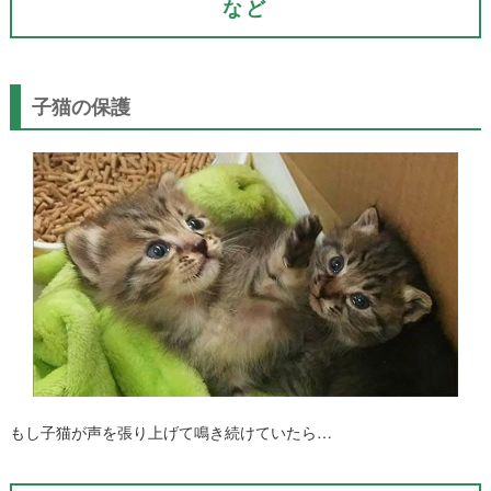
など
子猫の保護
もし子猫が声を張り上げて鳴き続けていたら…