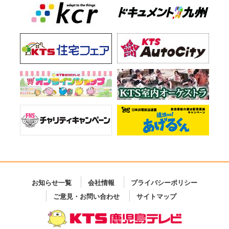
お知らせ一覧
会社情報
プライバシーポリシー
ご意見・お問い合わせ
サイトマップ