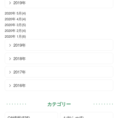
2019年
2020年 5月(4)
2020年 4月(4)
2020年 3月(5)
2020年 2月(4)
2020年 1月(6)
2019年
2018年
2017年
2016年
カテゴリー
OA情報(535)
お知らせ(5)