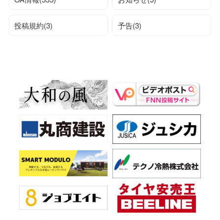
投稿規約(3)
予告(3)