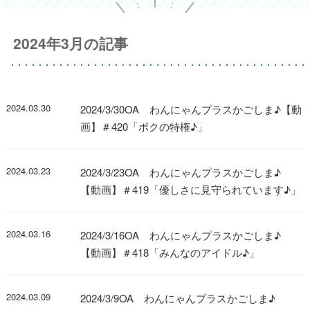
2024年3月の記事
2024.03.30
2024/3/30OA わんにゃんプラスかごしま♪【動
画】＃420「ボクの特権♪」
2024.03.23
2024/3/23OA わんにゃんプラスかごしま♪
【動画】＃419「優しさに見守られています♪」
2024.03.16
2024/3/16OA わんにゃんプラスかごしま♪
【動画】＃418「みんなのアイドル♪」
2024.03.09
2024/3/9OA わんにゃんプラスかごしま♪