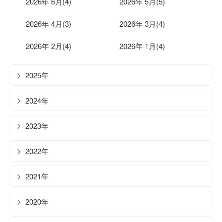
2026年 6月(4)
2026年 5月(5)
2026年 4月(3)
2026年 3月(4)
2026年 2月(4)
2026年 1月(4)
2025年
2024年
2023年
2022年
2021年
2020年