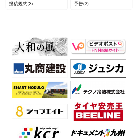
投稿規約(3)
予告(2)