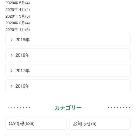
2020年 5月(4)
2020年 4月(4)
2020年 3月(5)
2020年 2月(4)
2020年 1月(6)
2019年
2018年
2017年
2016年
カテゴリー
OA情報(536)
お知らせ(5)