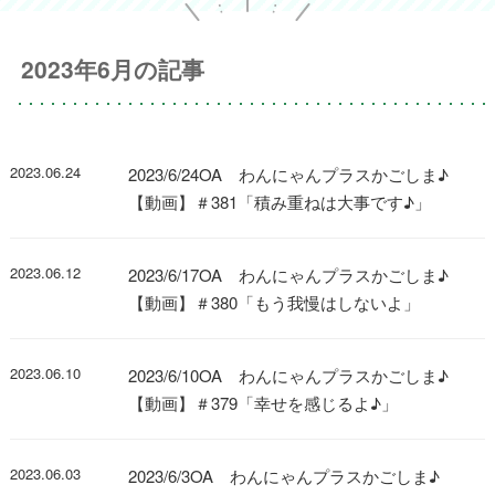
2023年6月の記事
2023.06.24
2023/6/24OA わんにゃんプラスかごしま♪
【動画】＃381「積み重ねは大事です♪」
2023.06.12
2023/6/17OA わんにゃんプラスかごしま♪
【動画】＃380「もう我慢はしないよ」
2023.06.10
2023/6/10OA わんにゃんプラスかごしま♪
【動画】＃379「幸せを感じるよ♪」
2023.06.03
2023/6/3OA わんにゃんプラスかごしま♪