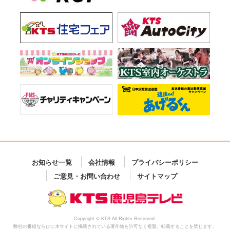
お知らせ一覧
会社情報
プライバシーポリシー
ご意見・お問い合わせ
サイトマップ
Copyright © KTS All Rights Reserved.
弊社の番組ならびに本サイトに掲載されている著作物を許可なく複製、転載することを禁じます。