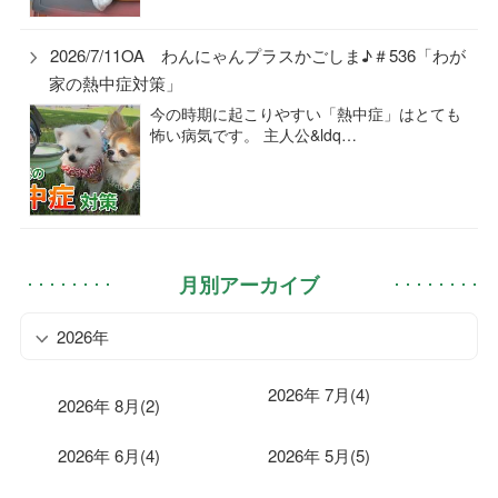
2026/7/11OA わんにゃんプラスかごしま♪＃536「わが
家の熱中症対策」
今の時期に起こりやすい「熱中症」はとても
怖い病気です。 主人公&ldq…
月別アーカイブ
2026年
2026年 7月(4)
2026年 8月(2)
2026年 6月(4)
2026年 5月(5)