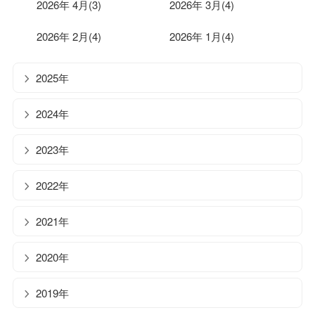
2026年 4月(3)
2026年 3月(4)
2026年 2月(4)
2026年 1月(4)
2025年
2024年
2023年
2022年
2021年
2020年
2019年