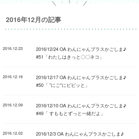
2016年12月の記事
2016.12.23
2016/12/24 OA わんにゃんプラスかごしま♪
#51「わたしはきっと〇〇ネコ」
2016.12.16
2016/12/17 OA わんにゃんプラスかごしま♪
#50「 ”にご”にビビッと」
2016.12.09
2016/12/10 OA わんにゃんプラスかごしま♪
#49「 すももとずっと一緒だよ」
2016.12.02
2016/12/3 OA わんにゃんプラスかごしま♪