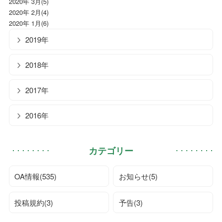
2020年 3月(5)
2020年 2月(4)
2020年 1月(6)
2019年
2018年
2017年
2016年
カテゴリー
OA情報(535)
お知らせ(5)
投稿規約(3)
予告(3)