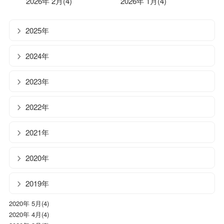
2026年 2月(4)
2026年 1月(4)
2025年
2024年
2023年
2022年
2021年
2020年
2019年
2020年 5月(4)
2020年 4月(4)