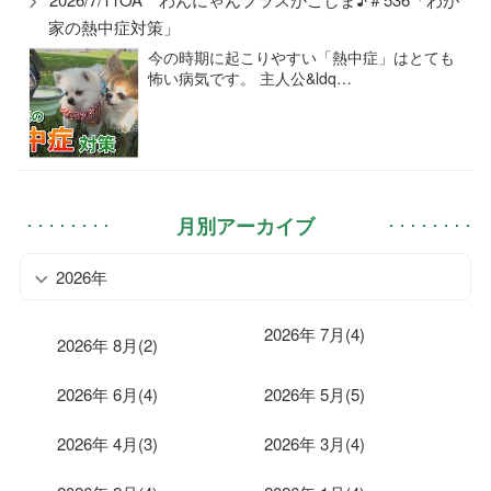
家の熱中症対策」
今の時期に起こりやすい「熱中症」はとても
怖い病気です。 主人公&ldq…
月別アーカイブ
2026年
2026年 7月(4)
2026年 8月(2)
2026年 6月(4)
2026年 5月(5)
2026年 4月(3)
2026年 3月(4)