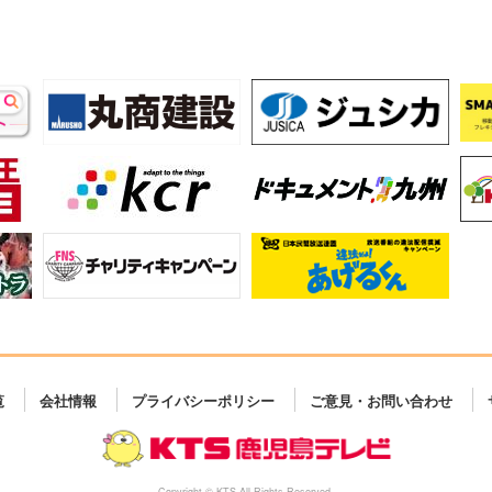
覧
会社情報
プライバシーポリシー
ご意見・お問い合わせ
Copyright © KTS All Rights Reserved.