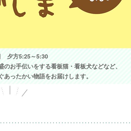
夕方5:25～5:30
盛のお手伝いをする看板猫・看板犬などなど、
ぐあったかい物語をお届けします。