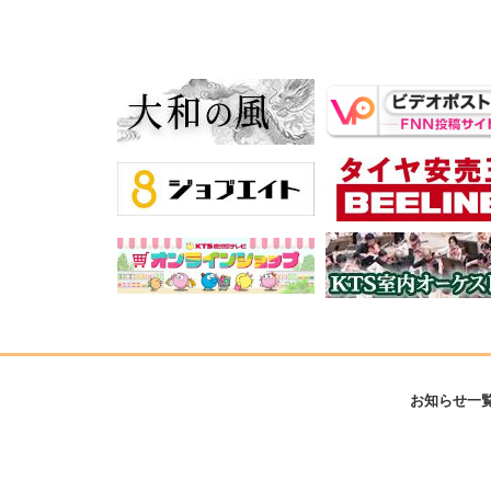
お知らせ一