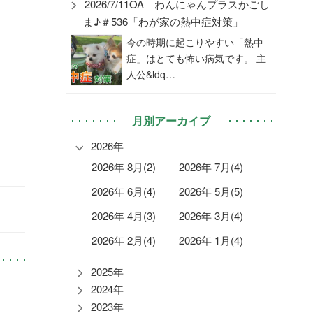
2026/7/11OA わんにゃんプラスかごし
ま♪＃536「わが家の熱中症対策」
今の時期に起こりやすい「熱中
症」はとても怖い病気です。 主
人公&ldq…
月別アーカイブ
2026年
2026年 8月(2)
2026年 7月(4)
2026年 6月(4)
2026年 5月(5)
2026年 4月(3)
2026年 3月(4)
2026年 2月(4)
2026年 1月(4)
2025年
2024年
2023年