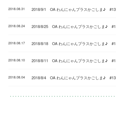
2018.08.31
2018/9/1 OA わんにゃんプラスかごしま♪ 
2018.08.24
2018/8/25 OA わんにゃんプラスかごしま♪
2018.08.17
2018/8/18 OA わんにゃんプラスかごしま♪ 
2018.08.10
2018/8/11 OA わんにゃんプラスかごしま♪ 
2018.08.04
2018/8/4 OA わんにゃんプラスかごしま♪ 