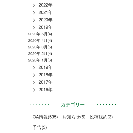
2022年
2021年
2020年
2019年
2020年 5月(4)
2020年 4月(4)
2020年 3月(5)
2020年 2月(4)
2020年 1月(6)
2019年
2018年
2017年
2016年
カテゴリー
OA情報(535)
お知らせ(5)
投稿規約(3)
予告(3)