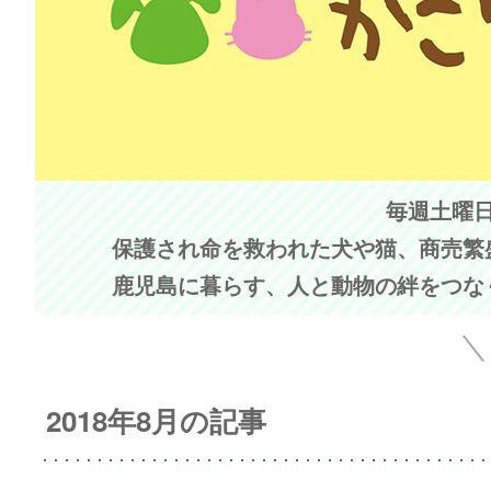
毎週土曜日 
保護され命を救われた犬や猫、商売繁
鹿児島に暮らす、人と動物の絆をつな
2018年8月の記事