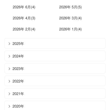
2026年 6月(4)
2026年 5月(5)
2026年 4月(3)
2026年 3月(4)
2026年 2月(4)
2026年 1月(4)
2025年
2024年
2023年
2022年
2021年
2020年