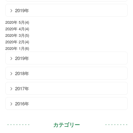
2019年
2020年 5月(4)
2020年 4月(4)
2020年 3月(5)
2020年 2月(4)
2020年 1月(6)
2019年
2018年
2017年
2016年
カテゴリー