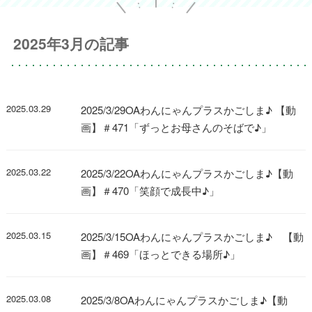
2025年3月の記事
2025.03.29
2025/3/29OAわんにゃんプラスかごしま♪ 【動
画】＃471「ずっとお母さんのそばで♪」
2025.03.22
2025/3/22OAわんにゃんプラスかごしま♪【動
画】＃470「笑顔で成長中♪」
2025.03.15
2025/3/15OAわんにゃんプラスかごしま♪ 【動
画】＃469「ほっとできる場所♪」
2025.03.08
2025/3/8OAわんにゃんプラスかごしま♪【動