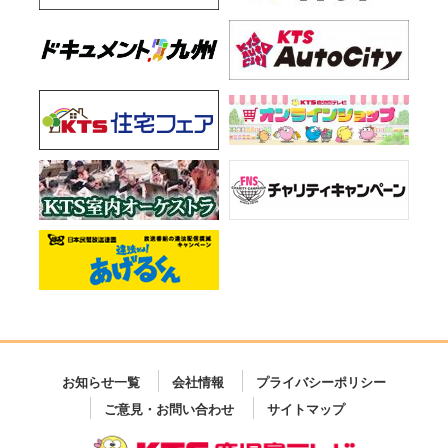
お知らせ一覧
会社情報
プライバシーポリシー
ご意見・お問い合わせ
サイトマップ