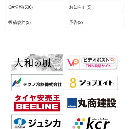
OA情報(536)
お知らせ(5)
投稿規約(3)
予告(2)