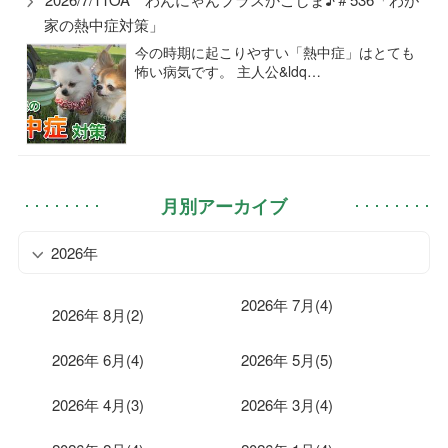
家の熱中症対策」
今の時期に起こりやすい「熱中症」はとても
怖い病気です。 主人公&ldq…
月別アーカイブ
2026年
2026年 7月(4)
2026年 8月(2)
2026年 6月(4)
2026年 5月(5)
2026年 4月(3)
2026年 3月(4)