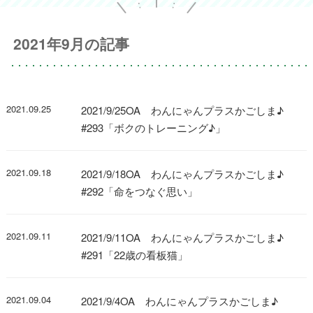
2021年9月の記事
2021.09.25
2021/9/25OA わんにゃんプラスかごしま♪
#293「ボクのトレーニング♪」
2021.09.18
2021/9/18OA わんにゃんプラスかごしま♪
#292「命をつなぐ思い」
2021.09.11
2021/9/11OA わんにゃんプラスかごしま♪
#291「22歳の看板猫」
2021.09.04
2021/9/4OA わんにゃんプラスかごしま♪