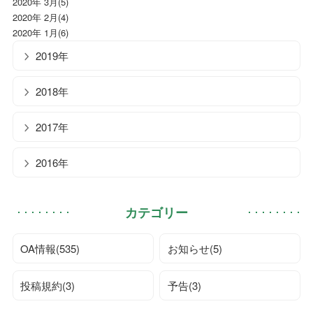
2020年 3月(5)
2020年 2月(4)
2020年 1月(6)
2019年
2018年
2017年
2016年
カテゴリー
OA情報(535)
お知らせ(5)
投稿規約(3)
予告(3)