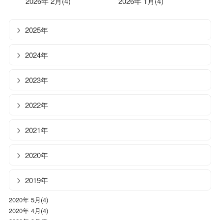
2026年 2月(4)
2026年 1月(4)
2025年
2024年
2023年
2022年
2021年
2020年
2019年
2020年 5月(4)
2020年 4月(4)