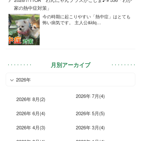
家の熱中症対策」
今の時期に起こりやすい「熱中症」はとても
怖い病気です。 主人公&ldq…
月別アーカイブ
2026年
2026年 7月(4)
2026年 8月(2)
2026年 6月(4)
2026年 5月(5)
2026年 4月(3)
2026年 3月(4)