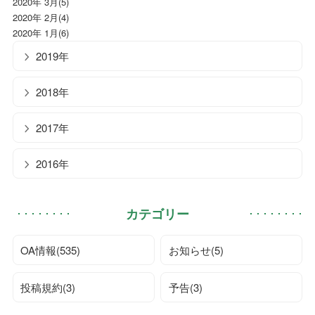
2020年 3月(5)
2020年 2月(4)
2020年 1月(6)
2019年
2018年
2017年
2016年
カテゴリー
OA情報(535)
お知らせ(5)
投稿規約(3)
予告(3)