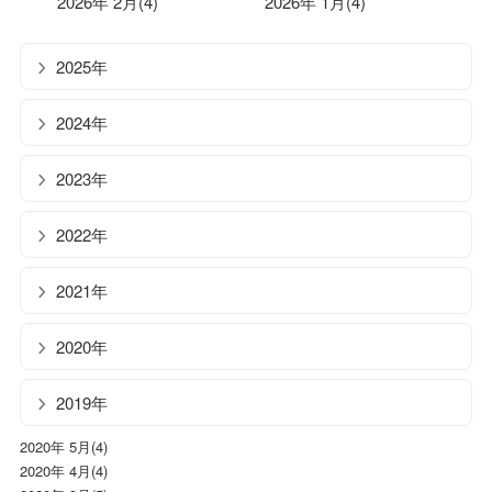
2026年 2月(4)
2026年 1月(4)
2025年
2024年
2023年
2022年
2021年
2020年
2019年
2020年 5月(4)
2020年 4月(4)