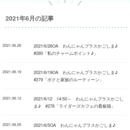
2021年6月の記事
2021.06.26
2021/6/26OA わんにゃんプラスかごしま♪
#280「私のチャームポイント♪」
2021.06.19
2021/6/19OA わんにゃんプラスかごしま♪
#279「ボクと家族のルーティーン」
2021.06.12
2021/6/12 14:50～ わんにゃんプラスかごし
ま♪ #278「ライダーズカフェの看板猫」
2021.06.05
2021/6/5OA わんにゃんプラスかごしま♪