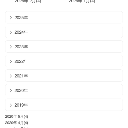
2026年 2月(4)
2026年 1月(4)
2025年
2024年
2023年
2022年
2021年
2020年
2019年
2020年 5月(4)
2020年 4月(4)