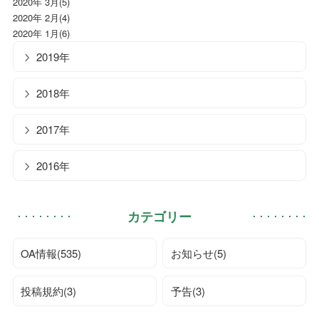
2020年 3月(5)
2020年 2月(4)
2020年 1月(6)
2019年
2018年
2017年
2016年
カテゴリー
OA情報(535)
お知らせ(5)
投稿規約(3)
予告(3)