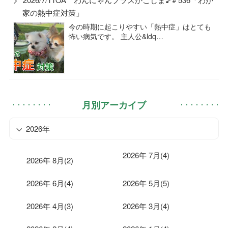
家の熱中症対策」
今の時期に起こりやすい「熱中症」はとても
怖い病気です。 主人公&ldq…
月別アーカイブ
2026年
2026年 7月(4)
2026年 8月(2)
2026年 6月(4)
2026年 5月(5)
2026年 4月(3)
2026年 3月(4)