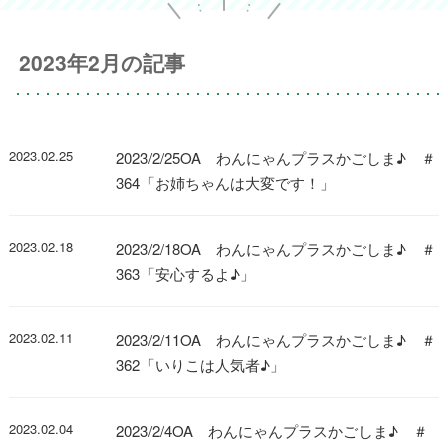
2023年2月の記事
2023.02.25
2023/2/25OA わんにゃんプラスかごしま♪ ＃
364「お姉ちゃんは大変です！」
2023.02.18
2023/2/18OA わんにゃんプラスかごしま♪ ＃
363「安心するよ♪」
2023.02.11
2023/2/11OA わんにゃんプラスかごしま♪ ＃
362「いりこは人気者♪」
2023.02.04
2023/2/4OA わんにゃんプラスかごしま♪ ＃