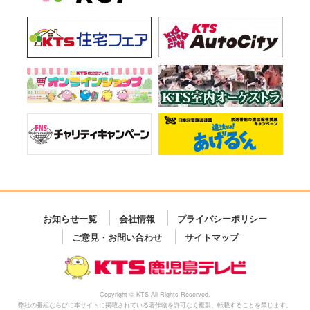
お知らせ一覧
会社情報
プライバシーポリシー
ご意見・お問い合わせ
サイトマップ
Copyright © KTS All Rights Reserved.
弊社の番組ならびに本サイトに掲載されている著作物を許可なく複製、転載することを禁じます。