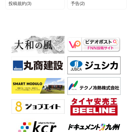
投稿規約(3)
予告(2)