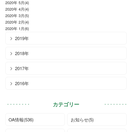
2020年 5月(4)
2020年 4月(4)
2020年 3月(5)
2020年 2月(4)
2020年 1月(6)
2019年
2018年
2017年
2016年
カテゴリー
OA情報(536)
お知らせ(5)