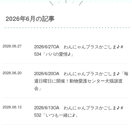
2026年6月の記事
2026.06.27
2026/6/27OA わんにゃんプラスかごしま♪＃
534「パパの愛情♪」
2026.06.20
2026/6/20OA わんにゃんプラスかごしま♪「毎
週日曜日に開催！動物愛護センター犬猫譲渡
会」
2026.06.13
2026/6/13OA わんにゃんプラスかごしま♪＃
532「いつも一緒に♪」