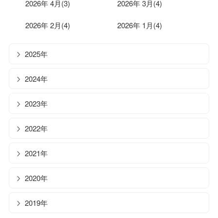
2026年 4月(3)
2026年 3月(4)
2026年 2月(4)
2026年 1月(4)
2025年
2024年
2023年
2022年
2021年
2020年
2019年