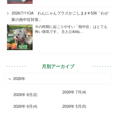
2026/7/11OA わんにゃんプラスかごしま♪＃536「わが
家の熱中症対策」
今の時期に起こりやすい「熱中症」はとても
怖い病気です。 主人公&ldq…
月別アーカイブ
2026年
2026年 7月(4)
2026年 8月(2)
2026年 6月(4)
2026年 5月(5)