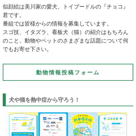
似顔絵は美川家の愛犬、トイプードルの『チョコ』
君です。
番組では皆様からの情報を募集しています。
スゴ技、イタズラ、看板犬（猫）の紹介はもちろん
のこと、
動物やペットのさまざまな話題について何
でもお寄せ下さい。
動物情報投稿フォーム
犬や猫を熱中症から守ろう！