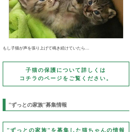
もし子猫が声を張り上げて鳴き続けていたら…
子猫の保護について詳しくは
コチラのページをご覧ください。
”ずっとの家族”募集情報
”ずっとの家族”を募集した猫ちゃんの情報