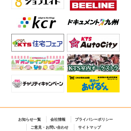
お知らせ一覧
会社情報
プライバシーポリシー
ご意見・お問い合わせ
サイトマップ