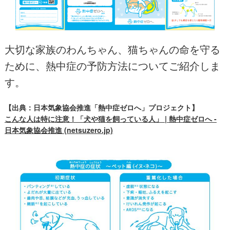
大切な家族のわんちゃん、猫ちゃんの命を守る
ために、熱中症の予防方法についてご紹介しま
す。
【出典：日本気象協会推進「熱中症ゼロへ」プロジェクト】
こんな人は特に注意！「犬や猫を飼っている人」 | 熱中症ゼロへ -
日本気象協会推進 (netsuzero.jp)