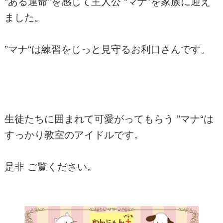
“ある運命”を感じて主人公 “マナ”を家族に迎え
ました。
”マナ“は練習をじっと見守るお利口さんです。
生徒たちに囲まれて可愛がってもらう ”マナ“は
すっかり教室のアイドルです。
是非 ご覧ください。