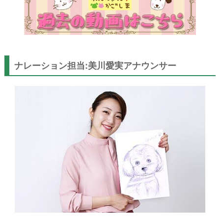
ナレーション担当:美川愛実アナウンサー