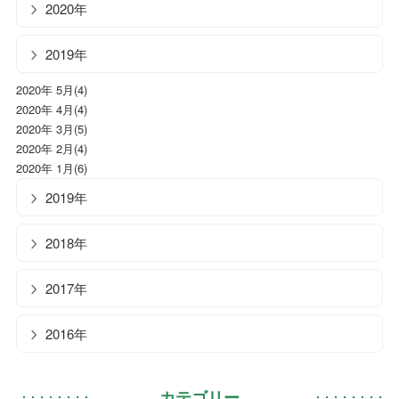
2020年
2019年
2020年 5月(4)
2020年 4月(4)
2020年 3月(5)
2020年 2月(4)
2020年 1月(6)
2019年
2018年
2017年
2016年
カテゴリー