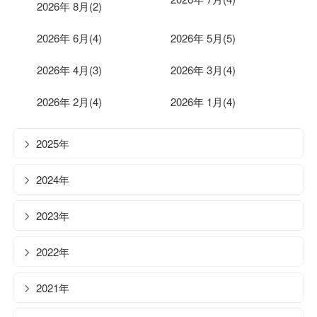
2026年 8月(2)
2026年 6月(4)
2026年 5月(5)
2026年 4月(3)
2026年 3月(4)
2026年 2月(4)
2026年 1月(4)
2025年
2024年
2023年
2022年
2021年