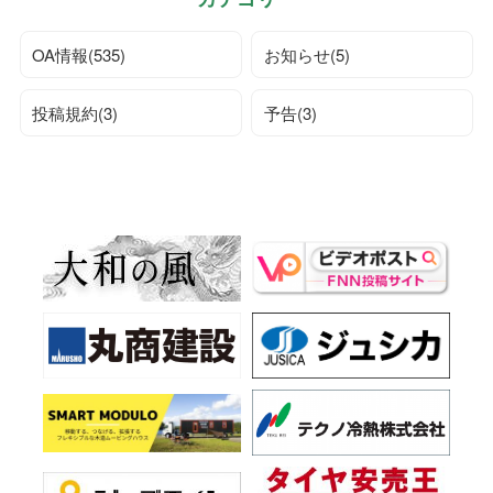
OA情報(535)
お知らせ(5)
投稿規約(3)
予告(3)