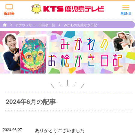
番組表
MENU
アナウンサー・出演者一覧
みかわのお絵かき日記
2024年6月の記事
2024.06.27
ありがとうございました