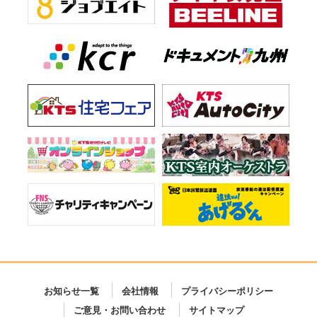
お知らせ一覧
会社情報
プライバシーポリシー
ご意見・お問い合わせ
サイトマップ