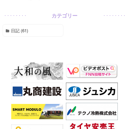
カテゴリー
日記 (61)