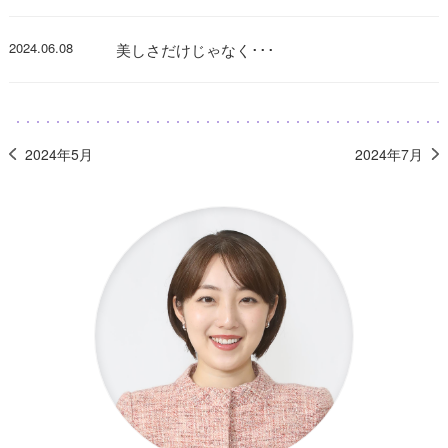
2024.06.08
美しさだけじゃなく･･･
2024年5月
2024年7月