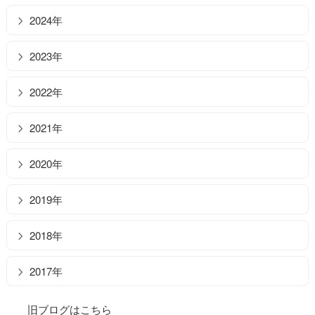
2024年
2023年
2022年
2021年
2020年
2019年
2018年
2017年
旧ブログはこちら