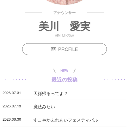
アナウンサー
美川 愛実
AIMI MIKAWA
PROFILE
NEW
最近の投稿
2026.07.31
天孫帰るってよ？
2026.07.13
魔法みたい
2026.06.30
すこやかふれあいフェスティバル