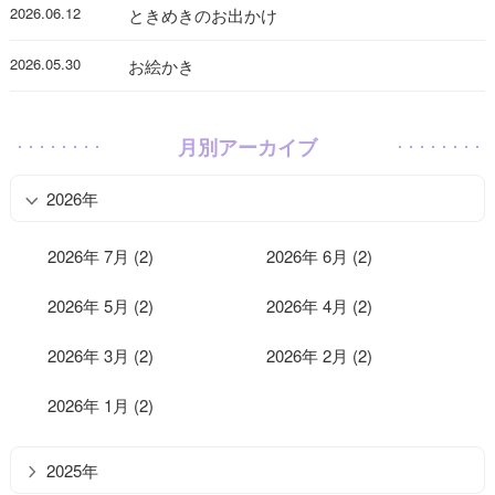
2026.06.12
ときめきのお出かけ
2026.05.30
お絵かき
月別アーカイブ
2026年
2026年 7月 (2)
2026年 6月 (2)
2026年 5月 (2)
2026年 4月 (2)
2026年 3月 (2)
2026年 2月 (2)
2026年 1月 (2)
2025年