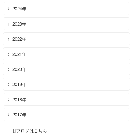
2024年
2023年
2022年
2021年
2020年
2019年
2018年
2017年
旧ブログはこちら