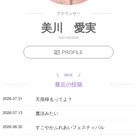
アナウンサー
美川 愛実
AIMI MIKAWA
PROFILE
NEW
最近の投稿
2026.07.31
天孫帰るってよ？
2026.07.13
魔法みたい
2026.06.30
すこやかふれあいフェスティバル