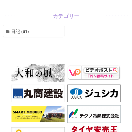
カテゴリー
日記 (61)