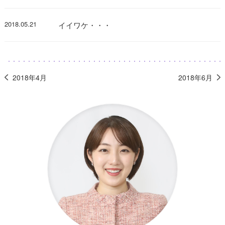
2018.05.21
イイワケ・・・
2018年4月
2018年6月