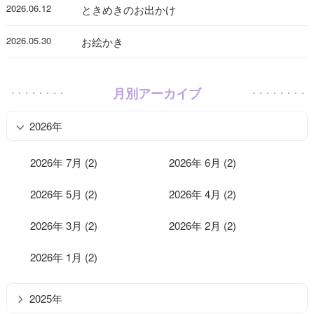
2026.06.12
ときめきのお出かけ
2026.05.30
お絵かき
月別アーカイブ
2026年
2026年 7月 (2)
2026年 6月 (2)
2026年 5月 (2)
2026年 4月 (2)
2026年 3月 (2)
2026年 2月 (2)
2026年 1月 (2)
2025年