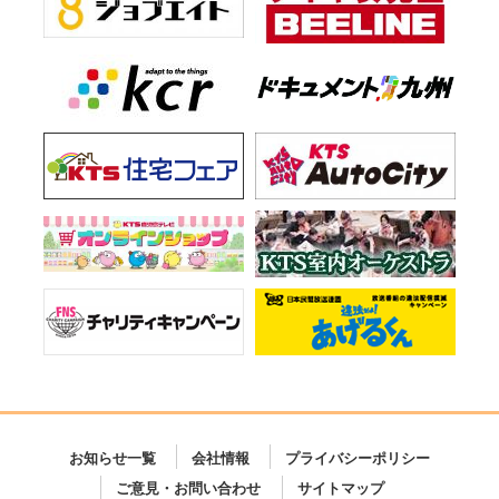
お知らせ一覧
会社情報
プライバシーポリシー
ご意見・お問い合わせ
サイトマップ