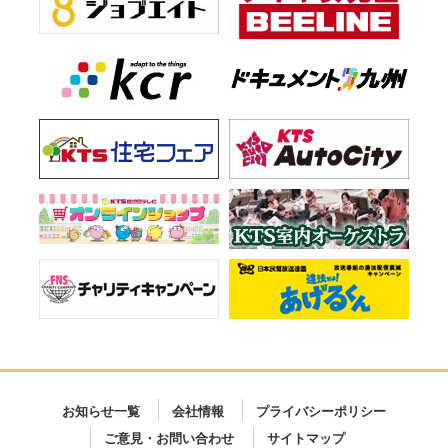
お知らせ一覧
会社情報
プライバシーポリシー
ご意見・お問い合わせ
サイトマップ