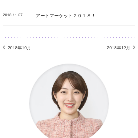
2018.11.27
アートマーケット２０１８！
2018年10月
2018年12月