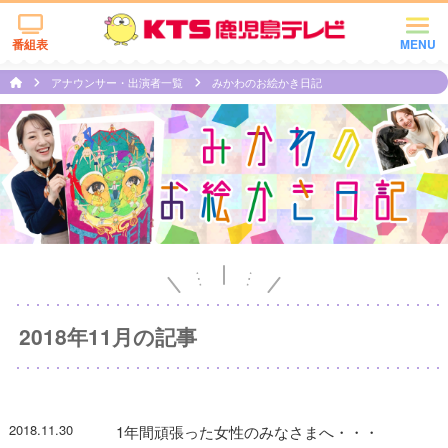
番組表
MENU
アナウンサー・出演者一覧
みかわのお絵かき日記
2018年11月の記事
2018.11.30
1年間頑張った女性のみなさまへ・・・