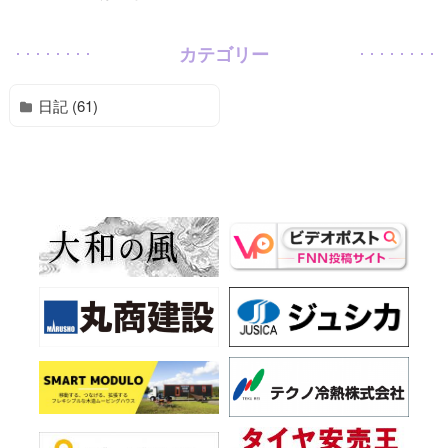
カテゴリー
日記 (61)