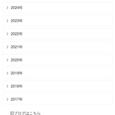
2024年
2023年
2022年
2021年
2020年
2019年
2018年
2017年
旧ブログはこちら