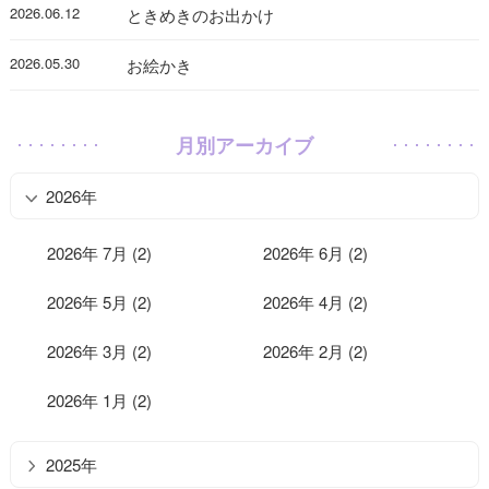
2026.06.12
ときめきのお出かけ
2026.05.30
お絵かき
月別アーカイブ
2026年
2026年 7月 (2)
2026年 6月 (2)
2026年 5月 (2)
2026年 4月 (2)
2026年 3月 (2)
2026年 2月 (2)
2026年 1月 (2)
2025年