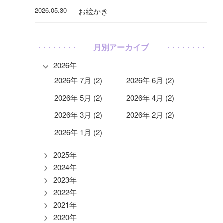
2026.05.30
お絵かき
月別アーカイブ
2026年
2026年 7月 (2)
2026年 6月 (2)
2026年 5月 (2)
2026年 4月 (2)
2026年 3月 (2)
2026年 2月 (2)
2026年 1月 (2)
2025年
2024年
2023年
2022年
2021年
2020年