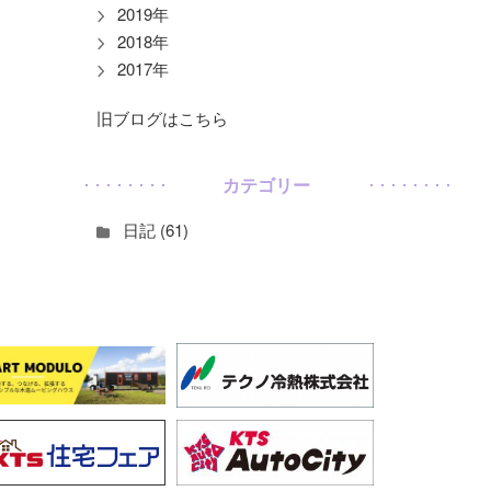
2019年
2018年
2017年
旧ブログはこちら
カテゴリー
日記 (61)