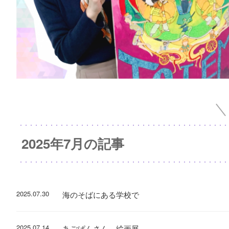
2025年7月の記事
2025.07.30
海のそばにある学校で
2025.07.14
あごぱんさん 絵画展