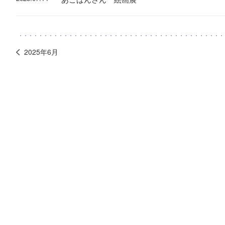
2025年6月