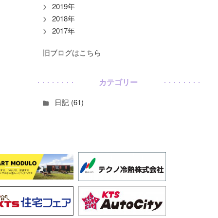
2019年
2018年
2017年
旧ブログはこちら
カテゴリー
日記 (61)