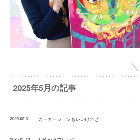
2025年5月の記事
2025.05.31
カーネーションもいいけれど
2025.05.10
お絵かきアレンジ