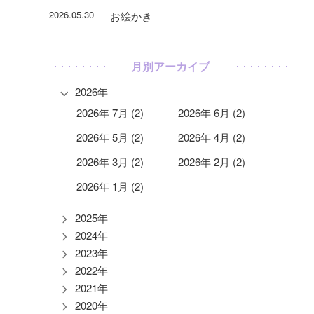
2026.05.30
お絵かき
月別アーカイブ
2026年
2026年 7月 (2)
2026年 6月 (2)
2026年 5月 (2)
2026年 4月 (2)
2026年 3月 (2)
2026年 2月 (2)
2026年 1月 (2)
2025年
2024年
2023年
2022年
2021年
2020年