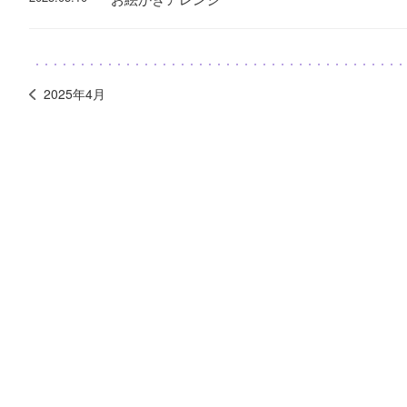
2025年4月