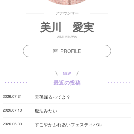
アナウンサー
美川 愛実
AIMI MIKAWA
PROFILE
NEW
最近の投稿
2026.07.31
天孫帰るってよ？
2026.07.13
魔法みたい
2026.06.30
すこやかふれあいフェスティバル