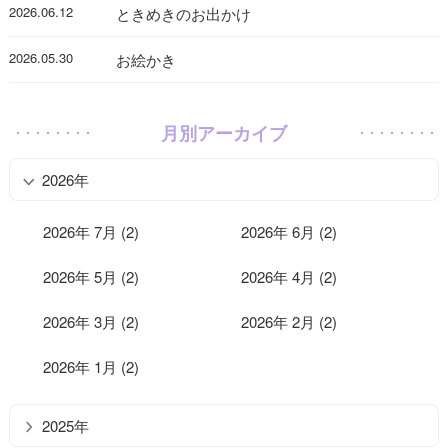
2026.06.12
ときめきのお出かけ
2026.05.30
お絵かき
月別アーカイブ
2026年
2026年 7月 (2)
2026年 6月 (2)
2026年 5月 (2)
2026年 4月 (2)
2026年 3月 (2)
2026年 2月 (2)
2026年 1月 (2)
2025年