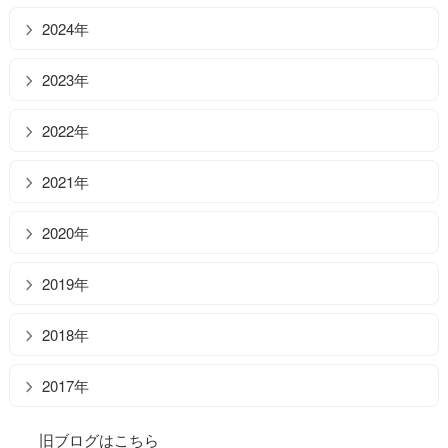
2024年
2023年
2022年
2021年
2020年
2019年
2018年
2017年
旧ブログはこちら