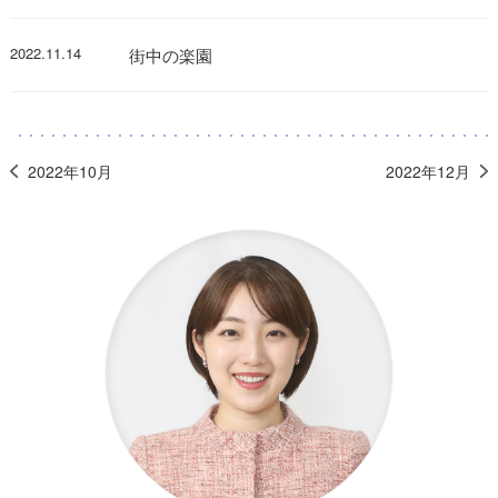
2022.11.14
街中の楽園
2022年10月
2022年12月