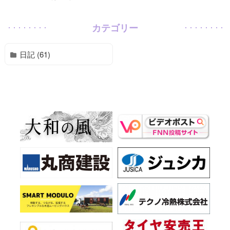
カテゴリー
日記 (61)