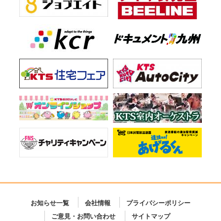
お知らせ一覧
会社情報
プライバシーポリシー
ご意見・お問い合わせ
サイトマップ