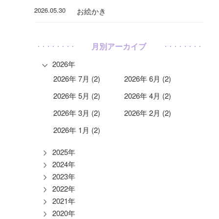
2026.05.30
お絵かき
月別アーカイブ
2026年
2026年 7月 (2)
2026年 6月 (2)
2026年 5月 (2)
2026年 4月 (2)
2026年 3月 (2)
2026年 2月 (2)
2026年 1月 (2)
2025年
2024年
2023年
2022年
2021年
2020年