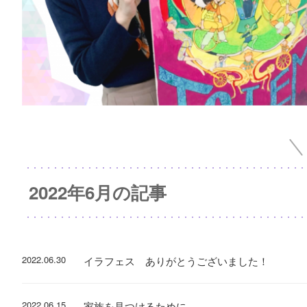
2022年6月の記事
2022.06.30
イラフェス ありがとうございました！
2022.06.15
家族を見つけるために