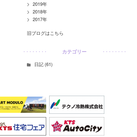
2019年
2018年
2017年
旧ブログはこちら
カテゴリー
日記 (61)