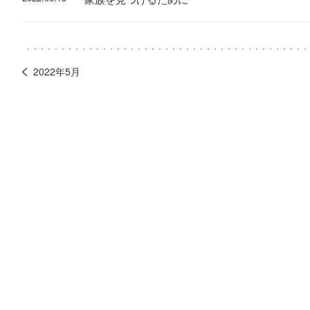
2022年5月