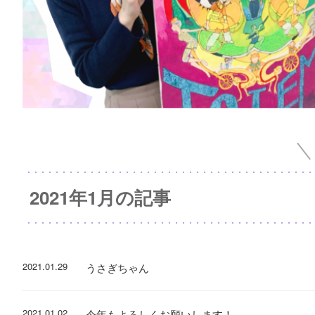
2021年1月の記事
2021.01.29
うさぎちゃん
2021.01.02
今年もよろしくお願いします！