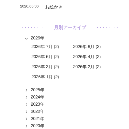
2026.05.30
お絵かき
月別アーカイブ
2026年
2026年 7月 (2)
2026年 6月 (2)
2026年 5月 (2)
2026年 4月 (2)
2026年 3月 (2)
2026年 2月 (2)
2026年 1月 (2)
2025年
2024年
2023年
2022年
2021年
2020年