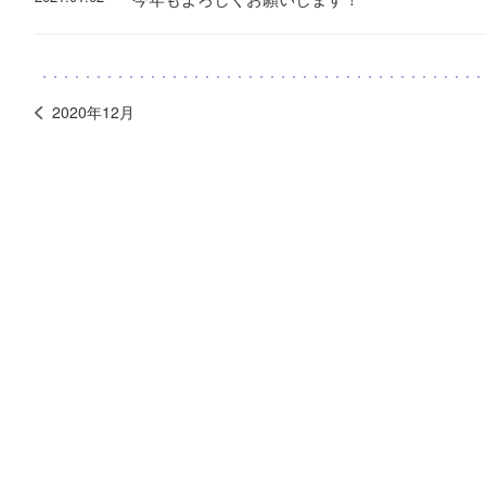
2020年12月