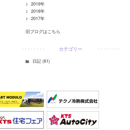
2019年
2018年
2017年
旧ブログはこちら
カテゴリー
日記 (61)