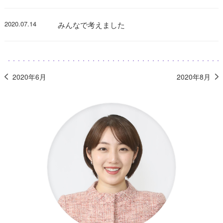
2020.07.14
みんなで考えました
2020年6月
2020年8月