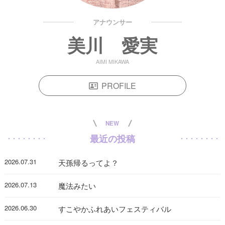
アナウンサー
美川 愛実
AIMI MIKAWA
PROFILE
NEW
最近の投稿
2026.07.31
天孫帰るってよ？
2026.07.13
魔法みたい
2026.06.30
すこやかふれあいフェスティバル