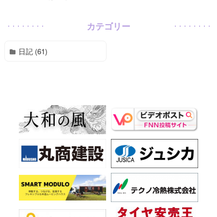
カテゴリー
日記 (61)