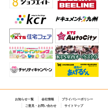
お知らせ一覧
会社情報
プライバシーポリシー
ご意見・お問い合わせ
サイトマップ