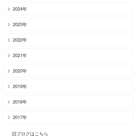
2024年
2023年
2022年
2021年
2020年
2019年
2018年
2017年
旧ブログはこちら