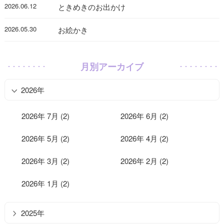
2026.06.12
ときめきのお出かけ
2026.05.30
お絵かき
月別アーカイブ
2026年
2026年 7月 (2)
2026年 6月 (2)
2026年 5月 (2)
2026年 4月 (2)
2026年 3月 (2)
2026年 2月 (2)
2026年 1月 (2)
2025年