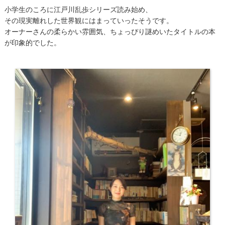
小学生のころに江戸川乱歩シリーズ読み始め、
その現実離れした世界観にはまっていったそうです。
オーナーさんの柔らかい雰囲気、ちょっぴり謎めいたタイトルの本
が印象的でした。