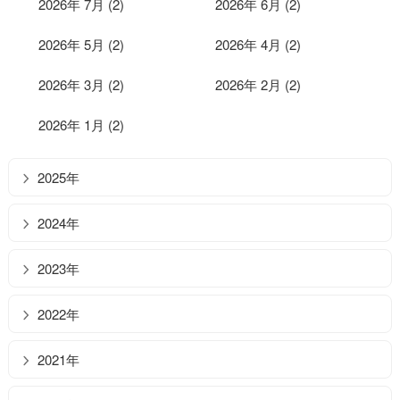
2026年 7月 (2)
2026年 6月 (2)
2026年 5月 (2)
2026年 4月 (2)
2026年 3月 (2)
2026年 2月 (2)
2026年 1月 (2)
2025年
2024年
2023年
2022年
2021年