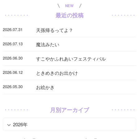
NEW
最近の投稿
2026.07.31
天孫帰るってよ？
2026.07.13
魔法みたい
2026.06.30
すこやかふれあいフェスティバル
2026.06.12
ときめきのお出かけ
2026.05.30
お絵かき
月別アーカイブ
2026年