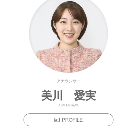
アナウンサー
美川 愛実
AIMI MIKAWA
PROFILE