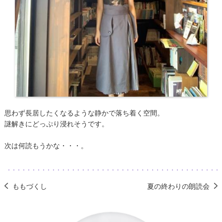
思わず長居したくなるような静かで落ち着く空間。
謎解きにどっぷり浸れそうです。
次は何読もうかな・・・。
ももづくし
夏の終わりの朗読会