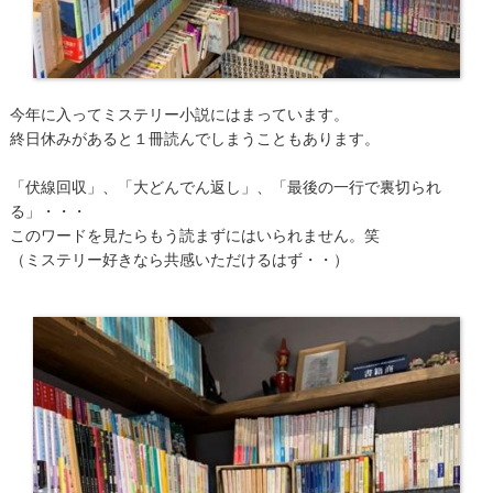
今年に入ってミステリー小説にはまっています。
終日休みがあると１冊読んでしまうこともあります。
「伏線回収」、「大どんでん返し」、「最後の一行で裏切られ
る」・・・
このワードを見たらもう読まずにはいられません。笑
（ミステリー好きなら共感いただけるはず・・）