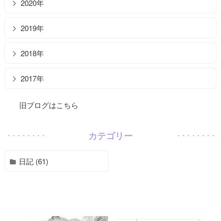
2020年
2019年
2018年
2017年
旧ブログはこちら
カテゴリー
日記 (61)