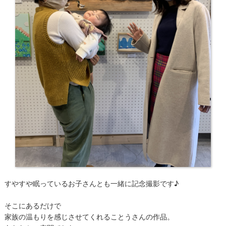
すやすや眠っているお子さんとも一緒に記念撮影です♪
そこにあるだけで
家族の温もりを感じさせてくれることうさんの作品。