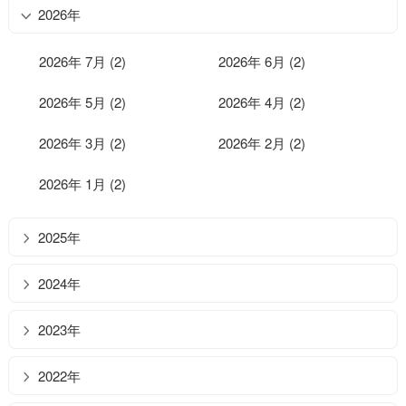
2026年
2026年 7月 (2)
2026年 6月 (2)
2026年 5月 (2)
2026年 4月 (2)
2026年 3月 (2)
2026年 2月 (2)
2026年 1月 (2)
2025年
2024年
2023年
2022年