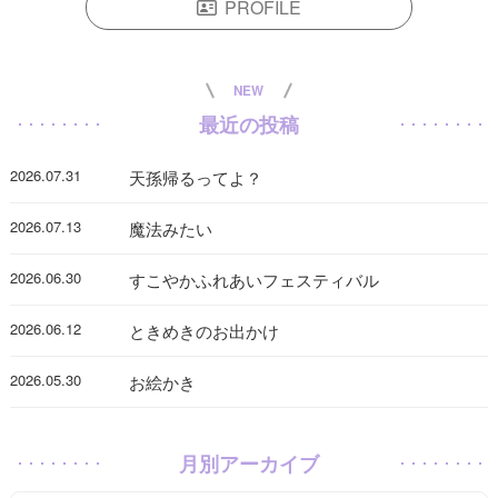
PROFILE
NEW
最近の投稿
2026.07.31
天孫帰るってよ？
2026.07.13
魔法みたい
2026.06.30
すこやかふれあいフェスティバル
2026.06.12
ときめきのお出かけ
2026.05.30
お絵かき
月別アーカイブ