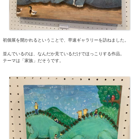
初個展を開かれるということで、早速ギャラリーを訪ねました。
並んでいるのは、なんだか見ているだけでほっこりする作品。
テーマは「家族」だそうです。