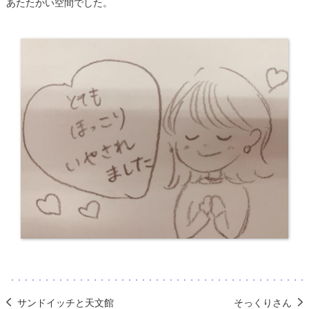
あたたかい空間でした。
サンドイッチと天文館
そっくりさん