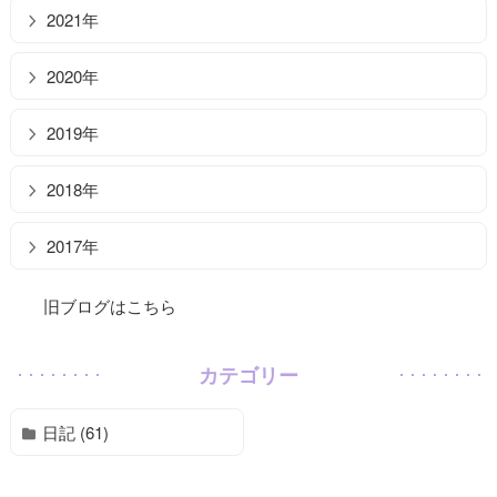
2021年
2020年
2019年
2018年
2017年
旧ブログはこちら
カテゴリー
日記 (61)