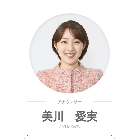
アナウンサー
美川 愛実
AIMI MIKAWA