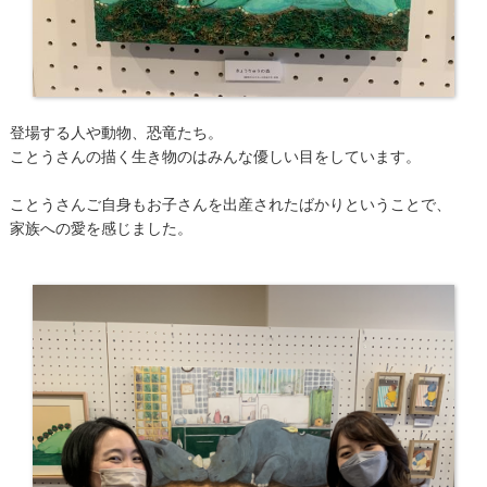
登場する人や動物、恐竜たち。
ことうさんの描く生き物のはみんな優しい目をしています。
ことうさんご自身もお子さんを出産されたばかりということで、
家族への愛を感じました。