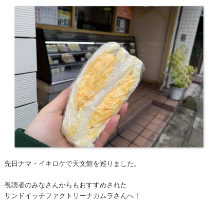
先日ナマ・イキロケで天文館を巡りました。
視聴者のみなさんからもおすすめされた
サンドイッチファクトリーナカムラさんへ！