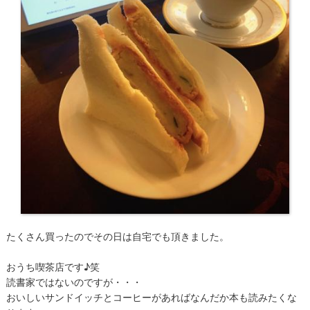
たくさん買ったのでその日は自宅でも頂きました。
おうち喫茶店です♪笑
読書家ではないのですが・・・
おいしいサンドイッチとコーヒーがあればなんだか本も読みたくな