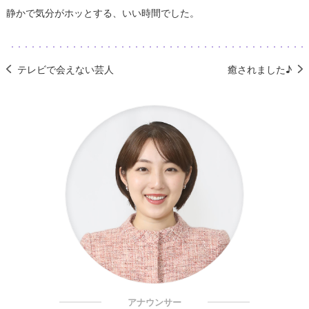
静かで気分がホッとする、いい時間でした。
テレビで会えない芸人
癒されました♪
アナウンサー