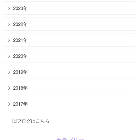
2023年
2022年
2021年
2020年
2019年
2018年
2017年
旧ブログはこちら
カテゴリー