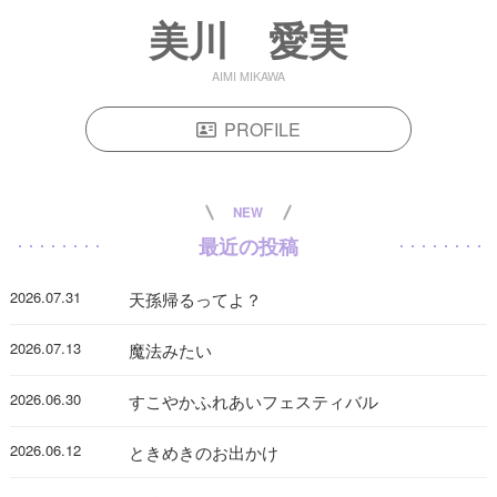
美川 愛実
AIMI MIKAWA
PROFILE
NEW
最近の投稿
2026.07.31
天孫帰るってよ？
2026.07.13
魔法みたい
2026.06.30
すこやかふれあいフェスティバル
2026.06.12
ときめきのお出かけ