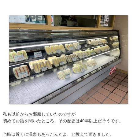
私も以前からお邪魔していたのですが
初めてお話を聞いたところ、その歴史は40年以上だそうです。
当時は近くに温泉もあったんだよ、と教えて頂きました。