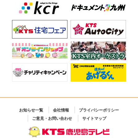
お知らせ一覧
会社情報
プライバシーポリシー
ご意見・お問い合わせ
サイトマップ