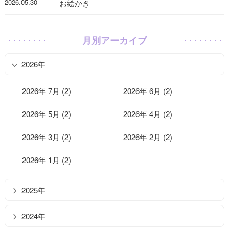
2026.05.30
お絵かき
月別アーカイブ
2026年
2026年 7月 (2)
2026年 6月 (2)
2026年 5月 (2)
2026年 4月 (2)
2026年 3月 (2)
2026年 2月 (2)
2026年 1月 (2)
2025年
2024年