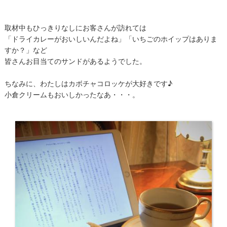
取材中もひっきりなしにお客さんが訪れては
「ドライカレーがおいしいんだよね」「いちごのホイップはありま
すか？」など
皆さんお目当てのサンドがあるようでした。
ちなみに、わたしはカボチャコロッケが大好きです♪
小倉クリームもおいしかったなあ・・・。