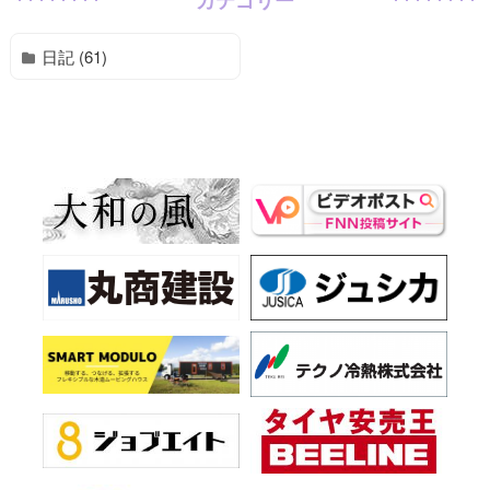
日記 (61)