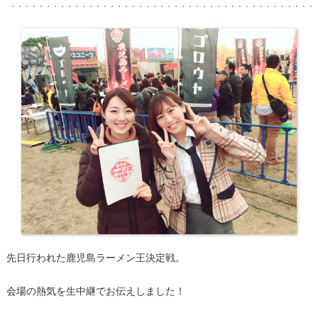
先日行われた鹿児島ラーメン王決定戦。
会場の熱気を生中継でお伝えしました！