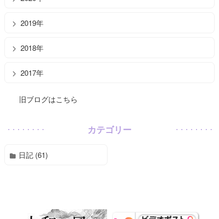
2019年
2018年
2017年
旧ブログはこちら
カテゴリー
日記 (61)