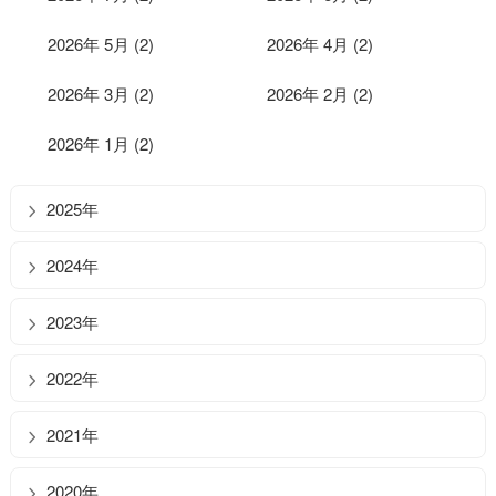
2026年 5月 (2)
2026年 4月 (2)
2026年 3月 (2)
2026年 2月 (2)
2026年 1月 (2)
2025年
2024年
2023年
2022年
2021年
2020年