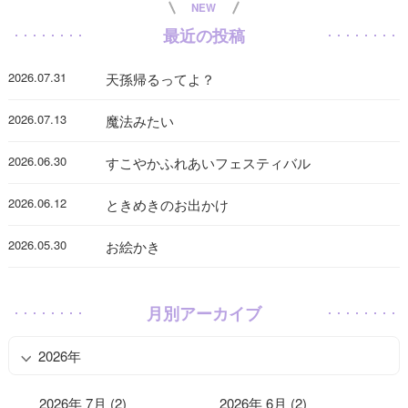
NEW
最近の投稿
2026.07.31
天孫帰るってよ？
2026.07.13
魔法みたい
2026.06.30
すこやかふれあいフェスティバル
2026.06.12
ときめきのお出かけ
2026.05.30
お絵かき
月別アーカイブ
2026年
2026年 7月 (2)
2026年 6月 (2)