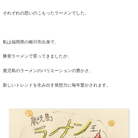
それぞれの思いのこもったラーメンでした。
私は福岡県の柳川市出身で、
豚骨ラーメンで育ってきましたが、
鹿児島のラーメンのバリエーションの豊かさ、
新しいトレンドを生み出す発想力に毎年驚かされます。