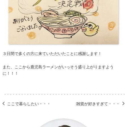
３日間で多くの方に来ていただいたことに感謝します！
また、ここから鹿児島ラーメンがいっそう盛り上がりますよう
に！！！
ここで暮らしたい・・・
雑貨が好きすぎて・・・