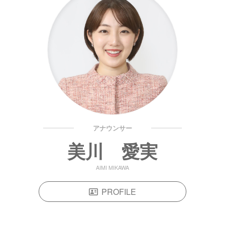
アナウンサー
美川 愛実
AIMI MIKAWA
PROFILE