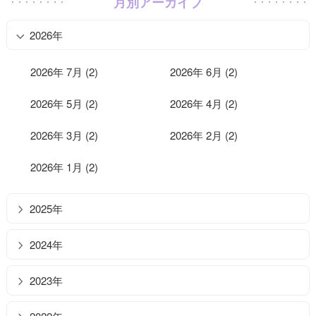
月別アーカイブ
2026年
2026年 7月 (2)
2026年 6月 (2)
2026年 5月 (2)
2026年 4月 (2)
2026年 3月 (2)
2026年 2月 (2)
2026年 1月 (2)
2025年
2024年
2023年