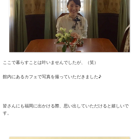
ここで暮らすことは叶いませんでしたが、（笑）
館内にあるカフェで写真を撮っていただきました♪
皆さんにも福岡に出かける際、思い出していただけると嬉しいで
す。