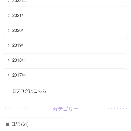
2022年
2021年
2020年
2019年
2018年
2017年
旧ブログはこちら
カテゴリー
日記 (61)