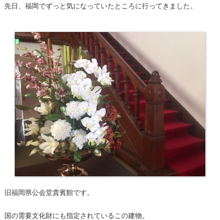
先日、福岡でずっと気になっていたところに行ってきました。
旧福岡県公会堂貴賓館です。
国の需要文化財にも指定されているこの建物。