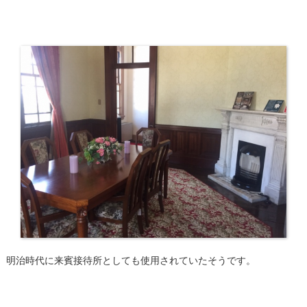
明治時代に来賓接待所としても使用されていたそうです。