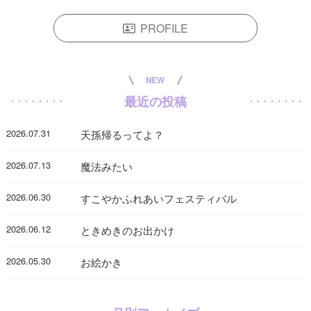
PROFILE
NEW
最近の投稿
2026.07.31
天孫帰るってよ？
2026.07.13
魔法みたい
2026.06.30
すこやかふれあいフェスティバル
2026.06.12
ときめきのお出かけ
2026.05.30
お絵かき