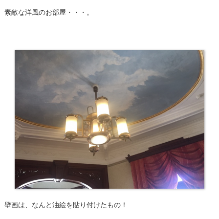
素敵な洋風のお部屋・・・。
壁画は、なんと油絵を貼り付けたもの！