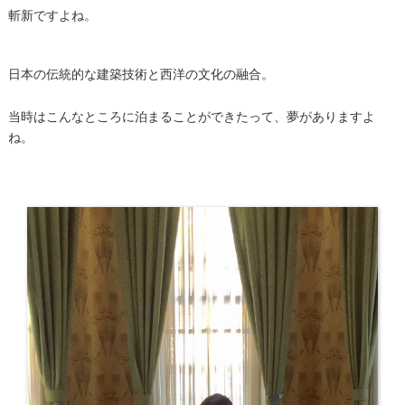
斬新ですよね。
日本の伝統的な建築技術と西洋の文化の融合。
当時はこんなところに泊まることができたって、夢がありますよ
ね。